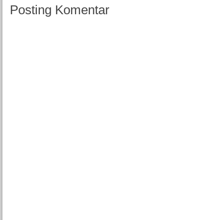
Posting Komentar