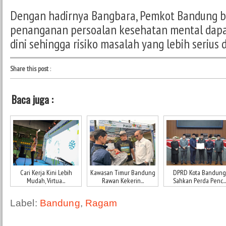
Dengan hadirnya Bangbara, Pemkot Bandung 
penanganan persoalan kesehatan mental dapat
dini sehingga risiko masalah yang lebih serius
Share this post
:
Baca juga :
Cari Kerja Kini Lebih
Kawasan Timur Bandung
DPRD Kota Bandung
Mudah, Virtua...
Rawan Kekerin...
Sahkan Perda Penc...
Label:
Bandung
,
Ragam