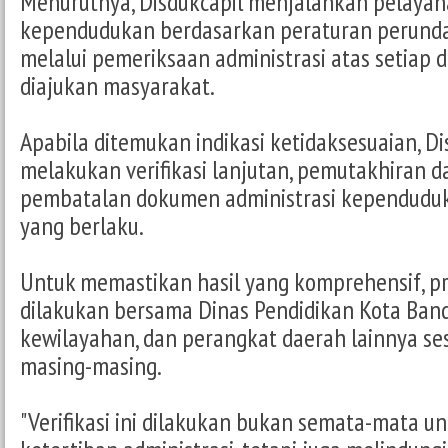
Menurutnya, Disdukcapil menjalankan pelayan
kependudukan berdasarkan peraturan perun
melalui pemeriksaan administrasi atas setiap
diajukan masyarakat.
Apabila ditemukan indikasi ketidaksesuaian, Di
melakukan verifikasi lanjutan, pemutakhiran d
pembatalan dokumen administrasi kependuduk
yang berlaku.
Untuk memastikan hasil yang komprehensif, pro
dilakukan bersama Dinas Pendidikan Kota Band
kewilayahan, dan perangkat daerah lainnya s
masing-masing.
"Verifikasi ini dilakukan bukan semata-mata 