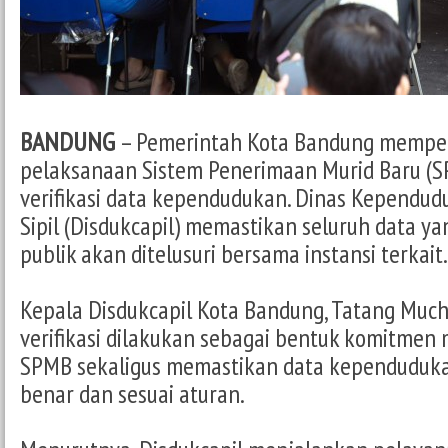
BANDUNG
– Pemerintah Kota Bandung mempe
pelaksanaan Sistem Penerimaan Murid Baru (S
verifikasi data kependudukan. Dinas Kependu
Sipil (Disdukcapil) memastikan seluruh data y
publik akan ditelusuri bersama instansi terkait.
Kepala Disdukcapil Kota Bandung, Tatang Muc
verifikasi dilakukan sebagai bentuk komitmen 
SPMB sekaligus memastikan data kependuduk
benar dan sesuai aturan.