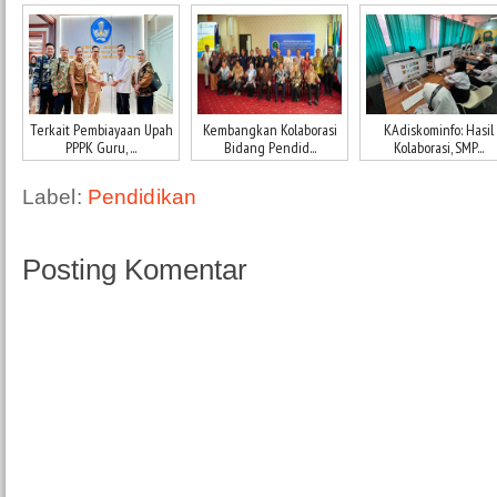
Terkait Pembiayaan Upah
Kembangkan Kolaborasi
KAdiskominfo: Hasil
PPPK Guru, ...
Bidang Pendid...
Kolaborasi, SMP...
Label:
Pendidikan
Posting Komentar