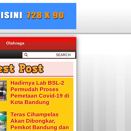
Olahraga
Hadirnya Lab BSL-2
Permudah Proses
Pemetaan Covid-19 di
Kota Bandung
Teras Cihampelas
Akan Dibongkar,
Pemkot Bandung dan