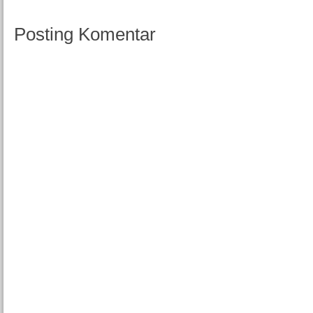
Posting Komentar