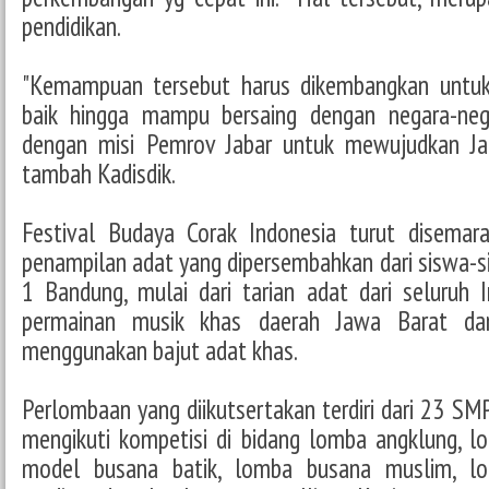
pendidikan.
"Kemampuan tersebut harus dikembangkan untuk
baik hingga mampu bersaing dengan negara-nega
dengan misi Pemrov Jabar untuk mewujudkan Jaba
tambah Kadisdik.
Festival Budaya Corak Indonesia turut disemar
penampilan adat yang dipersembahkan dari siswa-
1 Bandung, mulai dari tarian adat dari seluruh I
permainan musik khas daerah Jawa Barat da
menggunakan bajut adat khas.
Perlombaan yang diikutsertakan terdiri dari 23 SM
mengikuti kompetisi di bidang lomba angklung, 
model busana batik, lomba busana muslim, lo