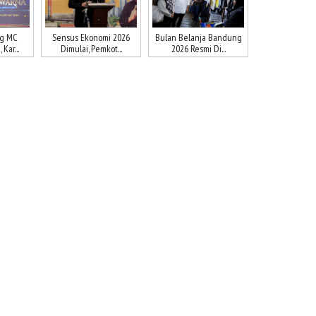
ng MC
Sensus Ekonomi 2026
Bulan Belanja Bandung
Kar...
Dimulai, Pemkot...
2026 Resmi Di...