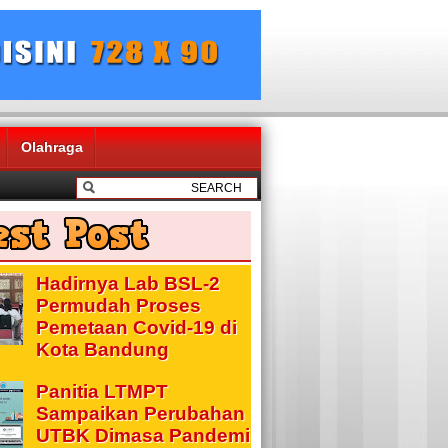
Olahraga
Hadirnya Lab BSL-2
Permudah Proses
Pemetaan Covid-19 di
Kota Bandung
Panitia LTMPT
Sampaikan Perubahan
UTBK Dimasa Pandemi