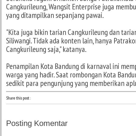
Cangkurileung, Wangsit Enterprise juga membu
yang ditampilkan sepanjang pawai.
"Kita juga bikin tarian Cangkurileung dan tari
Siliwangi. Tidak ada konten lain, hanya Patrak
Cangkurileung saja," katanya.
Penampilan Kota Bandung di karnaval ini memp
warga yang hadir. Saat rombongan Kota Bandun
sedikit para pengunjung yang memberikan apl
Share this post
:
Posting Komentar