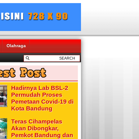
Olahraga
Hadirnya Lab BSL-2
Permudah Proses
Pemetaan Covid-19 di
Kota Bandung
Teras Cihampelas
Akan Dibongkar,
Pemkot Bandung dan