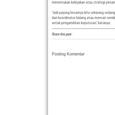
menentukan kebijakan atau strategi penan
"Jadi payung besarnya kita sekarang sedang
dari koordinator bidang atau mencari sendi
untuk pengambilan keputusan," katanya.
Share this post
:
Posting Komentar