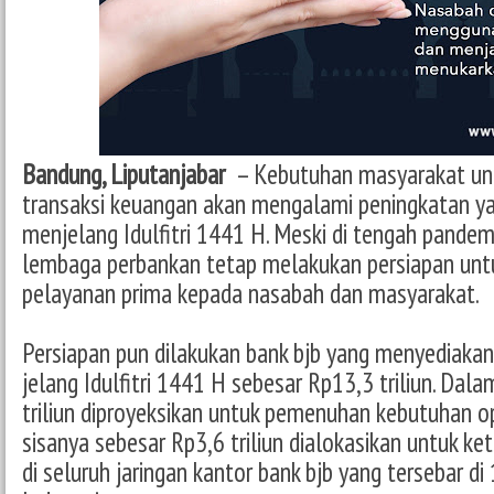
Bandung, Liputanjabar
– Kebutuhan masyarakat un
transaksi keuangan akan mengalami peningkatan yan
menjelang Idulfitri 1441 H. Meski di tengah pande
lembaga perbankan tetap melakukan persiapan un
pelayanan prima kepada nasabah dan masyarakat.
Persiapan pun dilakukan bank bjb yang menyediakan
jelang Idulfitri 1441 H sebesar Rp13,3 triliun. Dala
triliun diproyeksikan untuk pemenuhan kebutuhan o
sisanya sebesar Rp3,6 triliun dialokasikan untuk k
di seluruh jaringan kantor bank bjb yang tersebar di 