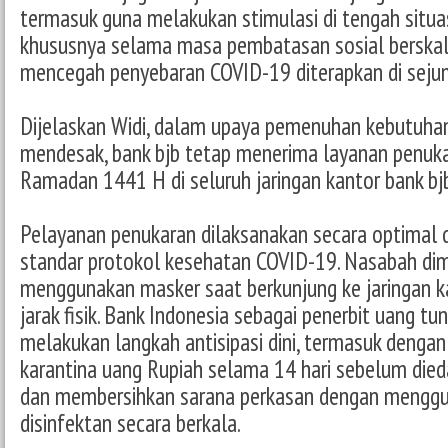
termasuk guna melakukan stimulasi di tengah situ
khususnya selama masa pembatasan sosial berskal
mencegah penyebaran COVID-19 diterapkan di seju
Dijelaskan Widi, dalam upaya pemenuhan kebutuhan
mendesak, bank bjb tetap menerima layanan penuk
Ramadan 1441 H di seluruh jaringan kantor bank bj
Pelayanan penukaran dilaksanakan secara optimal
standar protokol kesehatan COVID-19. Nasabah dim
menggunakan masker saat berkunjung ke jaringan k
jarak fisik. Bank Indonesia sebagai penerbit uang tun
melakukan langkah antisipasi dini, termasuk denga
karantina uang Rupiah selama 14 hari sebelum die
dan membersihkan sarana perkasan dengan menggu
disinfektan secara berkala.