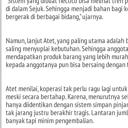
"Sistem yang dibuat nectico bisa melihat tre
di dalam Sejuk. Sehingga menjadi bahan bagi k
bergerak di berbagai bidang," ujarnya.
Namun, lanjut Atet, yang paling utama adalah 
saling menyuplai kebutuhan. Sehingga anggota
mendapatkan produk barang yang lebih murah.
kepada anggotanya pun bisa bersaing dengan 
Atet menilai, koperasi tak perlu ragu lagi untuk t
meski secara bertahap. Karena, menurutnya sel
hanya diidentikan dengan sistem simpan pinjam 
tak jarang justru berakhir tragis. Lantaran j
banyak tapi minim pengembalian.