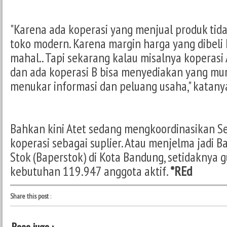
"Karena ada koperasi yang menjual produk tid
toko modern. Karena margin harga yang dibeli 
mahal.. Tapi sekarang kalau misalnya koperasi 
dan ada koperasi B bisa menyediakan yang mura
menukar informasi dan peluang usaha," katany
Bahkan kini Atet sedang mengkoordinasikan Se
koperasi sebagai suplier. Atau menjelma jadi 
Stok (Baperstok) di Kota Bandung, setidaknya
kebutuhan 119.947 anggota aktif.
*REd
Share this post
: