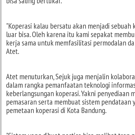
bisa saling bertukar.
"Koperasi kalau bersatu akan menjadi sebuah
luar bisa. Oleh karena itu kami sepakat memb
kerja sama untuk memfasilitasi permodalan da
Atet.
Atet menuturkan, Sejuk juga menjalin kolabora
dalam rangka pemanfaatan teknologi informa
keberlangsungan koperasi. Yakni penyediaan 
pemasaran serta membuat sistem pendataan
pemetaan koperasi di Kota Bandung.