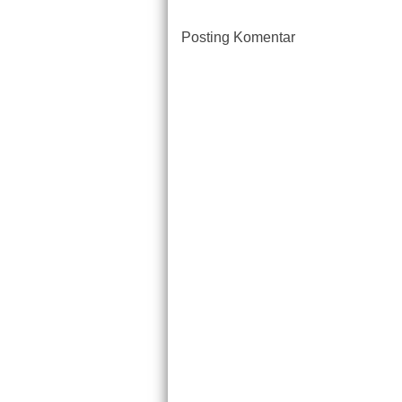
Posting Komentar