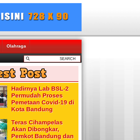
Olahraga
Hadirnya Lab BSL-2
Permudah Proses
Pemetaan Covid-19 di
Kota Bandung
Teras Cihampelas
Akan Dibongkar,
Pemkot Bandung dan