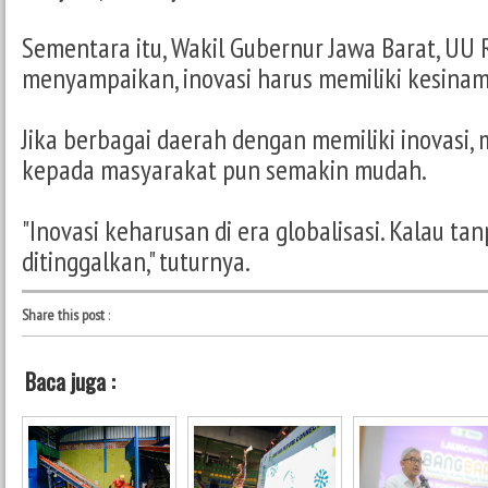
Sementara itu, Wakil Gubernur Jawa Barat, UU
menyampaikan, inovasi harus memiliki kesina
Jika berbagai daerah dengan memiliki inovasi,
kepada masyarakat pun semakin mudah.
"Inovasi keharusan di era globalisasi. Kalau tan
ditinggalkan," tuturnya.
Share this post
:
Baca juga :