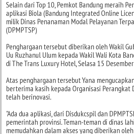
Selain dari Top 10, Pemkot Bandung meraih P
aplikasi Biola (Bandung Integrated Online Licen
milik Dinas Penanaman Modal Pelayanan Terpa
(DPMPTSP)
Penghargaan tersebut diberikan oleh Wakil Gu
Uu Ruzhanul Ulum kepada Wakil Wali Kota Ban
di The Trans Luxury Hotel, Selasa 15 Desembe
Atas penghargaan tersebut Yana mengucapkan
berterima kasih kepada Organisasi Perangkat
telah berinovasi.
"Ada dua aplikasi, dari Disdukcspil dan DPMPTSP
pemerintah provinsi. Teman-teman di dinas lah
memudahkan dalam akses yang diberikan oleh