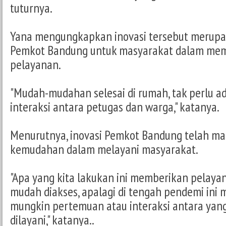
tuturnya.
Yana mengungkapkan inovasi tersebut merupa
Pemkot Bandung untuk masyarakat dalam m
pelayanan.
"Mudah-mudahan selesai di rumah, tak perlu 
interaksi antara petugas dan warga," katanya.
Menurutnya, inovasi Pemkot Bandung telah 
kemudahan dalam melayani masyarakat.
"Apa yang kita lakukan ini memberikan pelaya
mudah diakses, apalagi di tengah pendemi ini 
mungkin pertemuan atau interaksi antara yan
dilayani," katanya..