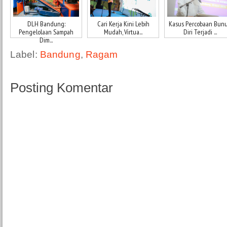
DLH Bandung:
Cari Kerja Kini Lebih
Kasus Percobaan Bun
Pengelolaan Sampah
Mudah, Virtua...
Diri Terjadi ...
Dim...
Label:
Bandung
,
Ragam
Posting Komentar