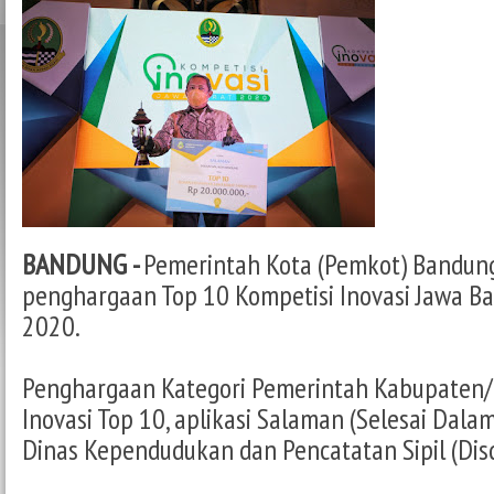
BANDUNG -
Pemerintah Kota (Pemkot) Bandu
penghargaan Top 10 Kompetisi Inovasi Jawa Bar
2020.
Penghargaan Kategori Pemerintah Kabupaten/K
Inovasi Top 10, aplikasi Salaman (Selesai Dal
Dinas Kependudukan dan Pencatatan Sipil (Disd