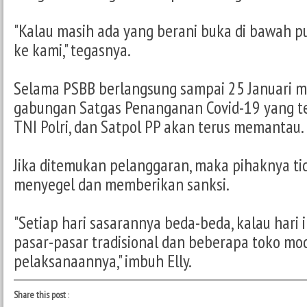
"Kalau masih ada yang berani buka di bawah pu
ke kami," tegasnya.
Selama PSBB berlangsung sampai 25 Januari m
gabungan Satgas Penanganan Covid-19 yang terd
TNI Polri, dan Satpol PP akan terus memantau.
Jika ditemukan pelanggaran, maka pihaknya ti
menyegel dan memberikan sanksi.
"Setiap hari sasarannya beda-beda, kalau hari 
pasar-pasar tradisional dan beberapa toko mod
pelaksanaannya," imbuh Elly.
Share this post
: