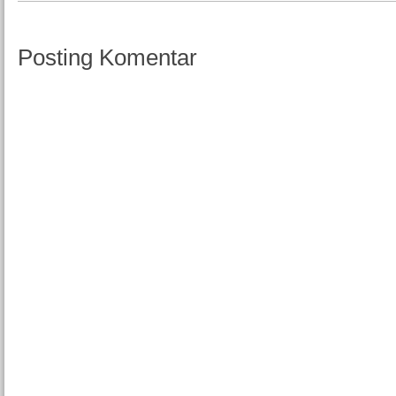
Posting Komentar