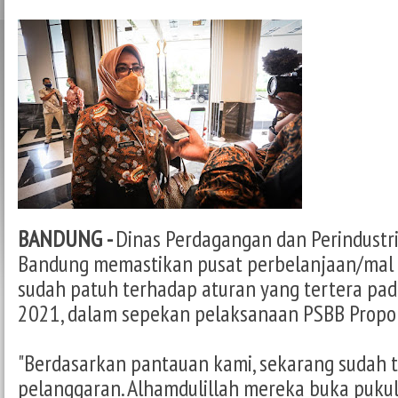
BANDUNG -
Dinas Perdagangan dan Perindustri
Bandung memastikan pusat perbelanjaan/mal
sudah patuh terhadap aturan yang tertera pa
2021, dalam sepekan pelaksanaan PSBB Propor
"Berdasarkan pantauan kami, sekarang sudah t
pelanggaran. Alhamdulillah mereka buka puku