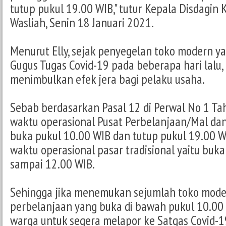
tutup pukul 19.00 WIB," tutur Kepala Disdagin 
Wasliah, Senin 18 Januari 2021.
Menurut Elly, sejak penyegelan toko modern ya
Gugus Tugas Covid-19 pada beberapa hari lalu,
menimbulkan efek jera bagi pelaku usaha.
Sebab berdasarkan Pasal 12 di Perwal No 1 Tah
waktu operasional Pusat Perbelanjaan/Mal dan
buka pukul 10.00 WIB dan tutup pukul 19.00 W
waktu operasional pasar tradisional yaitu buk
sampai 12.00 WIB.
Sehingga jika menemukan sejumlah toko mod
perbelanjaan yang buka di bawah pukul 10.00 
warga untuk segera melapor ke Satgas Covid-1