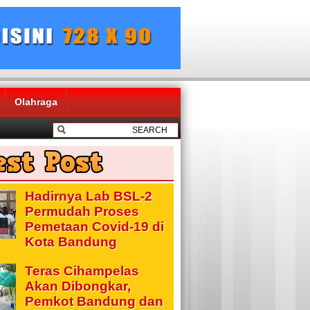
Olahraga
Hadirnya Lab BSL-2
Permudah Proses
Pemetaan Covid-19 di
Kota Bandung
Teras Cihampelas
Akan Dibongkar,
Pemkot Bandung dan