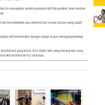
 hal itu merupakan jendela pemerintah. Masyarakat akan menilai
ya.
untuk memudahkan alur administrasi sesuai aturan yang sudah
patkan diri berinteraksi dengan warga. Ia pun mengampanyekan
ol kesehatan) yang ketat. Kita tidak tahu yang datang dari zona
rotokol kesehatan itu," jelasnya.