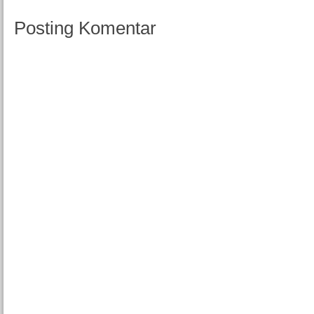
Posting Komentar