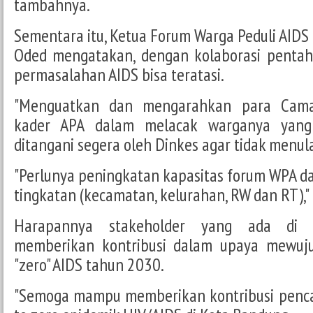
tambahnya.
Sementara itu, Ketua Forum Warga Peduli AIDS
Oded mengatakan, dengan kolaborasi pentah
permasalahan AIDS bisa teratasi.
"Menguatkan dan mengarahkan para Cam
kader APA dalam melacak warganya yang
ditangani segera oleh Dinkes agar tidak menula
"Perlunya peningkatan kapasitas forum WPA da
tingkatan (kecamatan, kelurahan, RW dan RT)," 
Harapannya stakeholder yang ada di 
memberikan kontribusi dalam upaya mewuj
"zero" AIDS tahun 2030.
"Semoga mampu memberikan kontribusi pencap