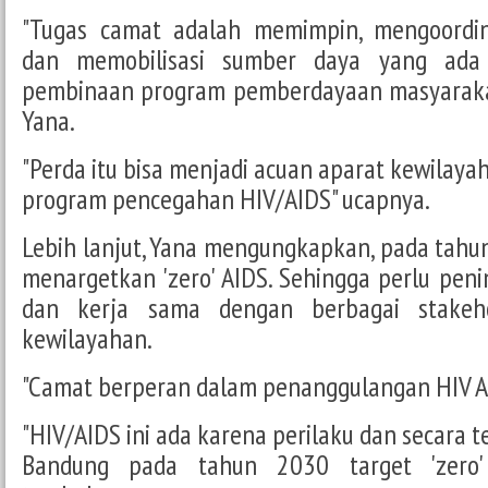
"Tugas camat adalah memimpin, mengoordin
dan memobilisasi sumber daya yang ada
pembinaan program pemberdayaan masyarakat 
Yana.
"Perda itu bisa menjadi acuan aparat kewilay
program pencegahan HIV/AIDS" ucapnya.
Lebih lanjut, Yana mengungkapkan, pada tah
menargetkan 'zero' AIDS. Sehingga perlu pe
dan kerja sama dengan berbagai stakeh
kewilayahan.
"Camat berperan dalam penanggulangan HIV A
"HIV/AIDS ini ada karena perilaku dan secara te
Bandung pada tahun 2030 target 'zero'