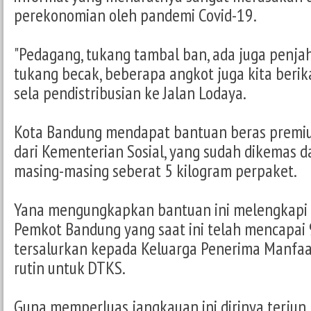
perekonomian oleh pandemi Covid-19.
"Pedagang, tukang tambal ban, ada juga penjahit
tukang becak, beberapa angkot juga kita berika
sela pendistribusian ke Jalan Lodaya.
Kota Bandung mendapat bantuan beras premi
dari Kementerian Sosial, yang sudah dikemas d
masing-masing seberat 5 kilogram perpaket.
Yana mengungkapkan bantuan ini melengkapi b
Pemkot Bandung yang saat ini telah mencapai
tersalurkan kepada Keluarga Penerima Manfa
rutin untuk DTKS.
Guna memperluas jangkauan ini dirinya terjun