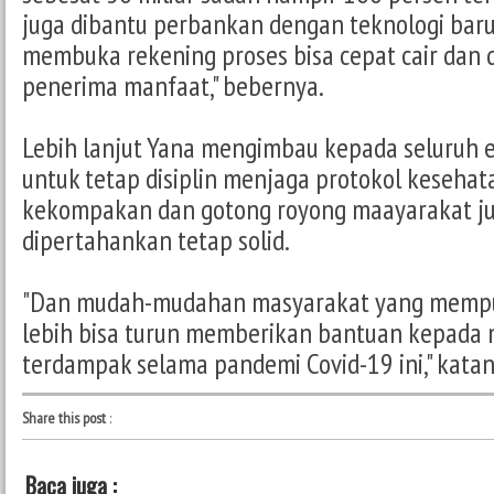
juga dibantu perbankan dengan teknologi baru.
membuka rekening proses bisa cepat cair dan d
penerima manfaat," bebernya.
Lebih lanjut Yana mengimbau kepada seluruh
untuk tetap disiplin menjaga protokol kesehatan
kekompakan dan gotong royong maayarakat ju
dipertahankan tetap solid.
"Dan mudah-mudahan masyarakat yang mem
lebih bisa turun memberikan bantuan kepada
terdampak selama pandemi Covid-19 ini," katan
Share this post
:
Baca juga :