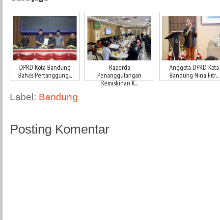
DPRD Kota Bandung
Raperda
Anggota DPRD Kota
Bahas Pertanggung...
Penanggulangan
Bandung Nina Fitr...
Kemiskinan K...
Label:
Bandung
Posting Komentar