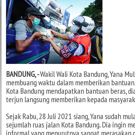
BANDUNG, -
Wakil Wali Kota Bandung, Yana Mul
membuang waktu dalam memberikan bantuan. 
Kota Bandung mendapatkan bantuan beras, dia 
terjun langsung memberikan kepada masyarak
Sejak Rabu, 28 Juli 2021 siang, Yana sudah mul
sejumlah ruas jalan Kota Bandung. Dia ingin m
informal yang menurutnya sangat merasakan 