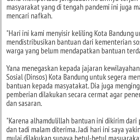
masyarakat yang di tengah pandemi ini juga m
mencari nafkah.
"Hari ini kami menyisir keliling Kota Bandung 
mendistribusikan bantuan dari kementerian sosi
warga yang belum mendapatkan bantuan terdah
Yana menegaskan kepada jajaran kewilayahan
Sosial (Dinsos) Kota Bandung untuk segera men
bantuan kepada masyatakat. Dia juga menging
pemberian dilakukan secara cermat agar pener
dan sasaran.
"Karena alhamdulillah bantuan ini dikirim dari
dan tadi malam diterima. Jadi hari ini saya yaki
mulai dilakukan supaya betul-betul masuaraka