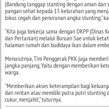
(Bandung tanggap stanting dengan aman dan 
pangan sehat kepada 15 kelurahan yang menja
lokus cegah dan penurunan angka stunting," k
"Kita juga bekerja sama dengan DKPP (Dinas 
dan Pertanian) melalui Buruan Sae untuk keta
halaman rumah dan budidaya ikan dalam ember
Menurutnya, Tim Penggerak PKK juga member
jangka panjang. Yaitu dengan memberikan ket
warga.
"Memberikan akses keterampilan bagi keluarg
dan rentan atau memiliki putra putri stunting
cukur, menjahit," tuturnya.