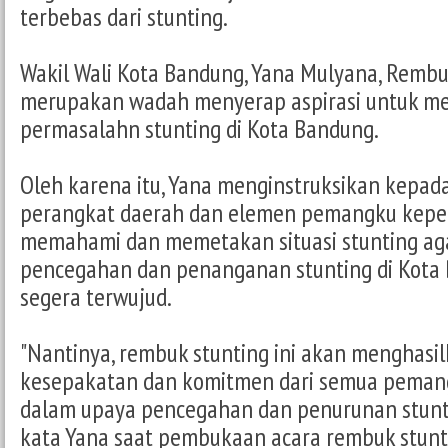
terbebas dari stunting.
Wakil Wali Kota Bandung, Yana Mulyana, Rembu
merupakan wadah menyerap aspirasi untuk me
permasalahn stunting di Kota Bandung.
Oleh karena itu, Yana menginstruksikan kepad
perangkat daerah dan elemen pemangku kepe
memahami dan memetakan situasi stunting ag
pencegahan dan penanganan stunting di Kota
segera terwujud.
"Nantinya, rembuk stunting ini akan menghasi
kesepakatan dan komitmen dari semua peman
dalam upaya pencegahan dan penurunan stunti
kata Yana saat pembukaan acara rembuk stunti