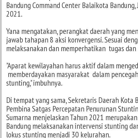
Bandung Command Center Balaikota Bandung, J
2021.
Yana mengatakan, perangkat daerah yang me
jawab tahapan 8 aksi konvergensi. Sesuai den
melaksanakan dan memperhatikan tugas dan 
"Aparat kewilayahan harus aktif dalam menged
memberdayakan masyarakat dalam pencegah
stunting," imbuhnya.
Di tempat yang sama, Sekretaris Daerah Kota 
Pembina Satgas Percepatan Penurunan Stunti
Sumarna menjelaskan Tahun 2021 merupakan
Bandung melaksanakan intervensi stunting d
lokus stunting menjadi 30 kelurahan.