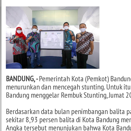
BANDUNG, -
Pemerintah Kota (Pemkot) Bandun
menurunkan dan mencegah stunting. Untuk itu
Bandung menggelar Rembuk Stunting, Jumat 20
Berdasarkan data bulan penimbangan balita p
sekitar 8,93 persen balita di Kota Bandung me
Angka tersebut menunjukan bahwa Kota Band