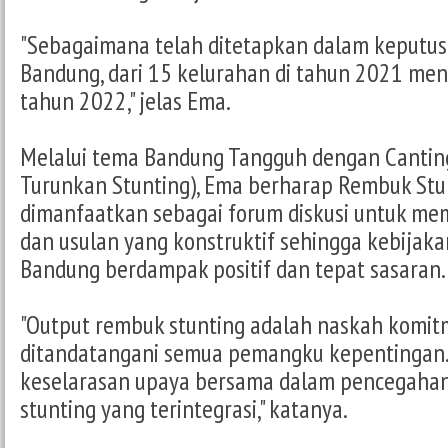
"Sebagaimana telah ditetapkan dalam keputus
Bandung, dari 15 kelurahan di tahun 2021 men
tahun 2022," jelas Ema.
Melalui tema Bandung Tangguh dengan Cantin
Turunkan Stunting), Ema berharap Rembuk Stu
dimanfaatkan sebagai forum diskusi untuk m
dan usulan yang konstruktif sehingga kebijak
Bandung berdampak positif dan tepat sasaran
"Output rembuk stunting adalah naskah komi
ditandatangani semua pemangku kepentingan. 
keselarasan upaya bersama dalam pencegaha
stunting yang terintegrasi," katanya.