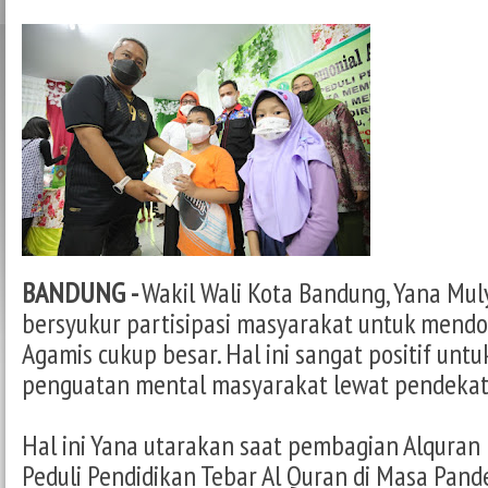
BANDUNG -
Wakil Wali Kota Bandung, Yana Mu
bersyukur partisipasi masyarakat untuk mendo
Agamis cukup besar. Hal ini sangat positif u
penguatan mental masyarakat lewat pendeka
Hal ini Yana utarakan saat pembagian Alqura
Peduli Pendidikan Tebar Al Quran di Masa Pan