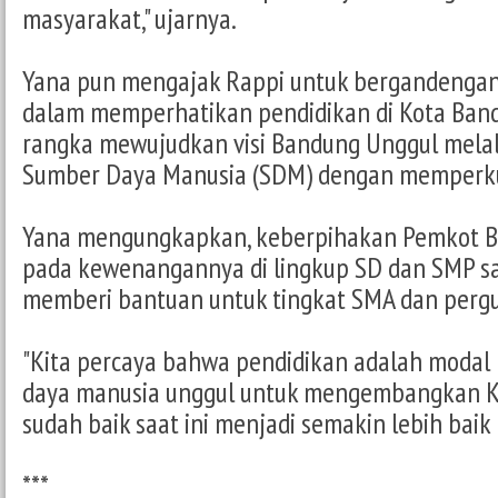
masyarakat," ujarnya.
Yana pun mengajak Rappi untuk bergandenga
dalam memperhatikan pendidikan di Kota Band
rangka mewujudkan visi Bandung Unggul melal
Sumber Daya Manusia (SDM) dengan memperku
Yana mengungkapkan, keberpihakan Pemkot B
pada kewenangannya di lingkup SD dan SMP saj
memberi bantuan untuk tingkat SMA dan pergu
"Kita percaya bahwa pendidikan adalah mod
daya manusia unggul untuk mengembangkan K
sudah baik saat ini menjadi semakin lebih baik l
***