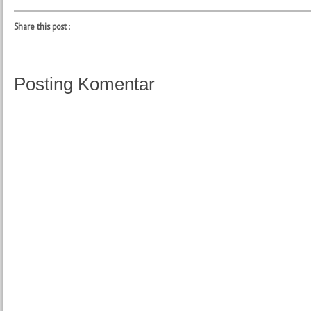
Share this post
:
Posting Komentar