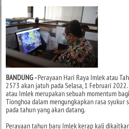
BANDUNG -
Perayaan Hari Raya Imlek atau Tah
2573 akan jatuh pada Selasa, 1 Februari 2022.
atau Imlek merupakan sebuah momentum bagi
Tionghoa dalam mengungkapkan rasa syukur s
pada tahun yang akan datang.
Perayaan tahun baru Imlek kerap kali dikaitka