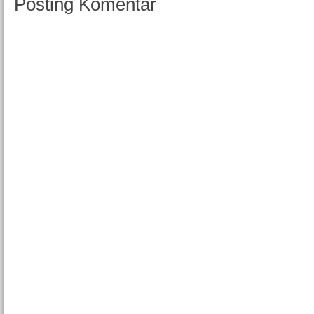
Posting Komentar