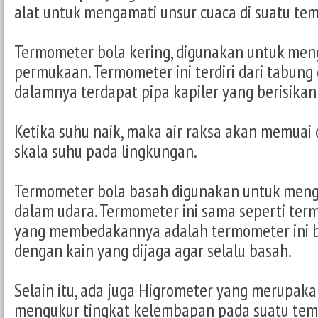
alat untuk mengamati unsur cuaca di suatu tem
Termometer bola kering, digunakan untuk men
permukaan. Termometer ini terdiri dari tabung 
dalamnya terdapat pipa kapiler yang berisikan 
Ketika suhu naik, maka air raksa akan memua
skala suhu pada lingkungan.
Termometer bola basah digunakan untuk meng
dalam udara. Termometer ini sama seperti term
yang membedakannya adalah termometer ini bo
dengan kain yang dijaga agar selalu basah.
Selain itu, ada juga Higrometer yang merupakan
mengukur tingkat kelembapan pada suatu tempa