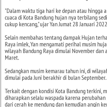
"Dalam waktu tiga hari ke depan atau hingga akh
cuaca di Kota Bandung hujan nya terbilang sed
cukup kencang," ujar Yan Jumat 28 Januari 2022
Selain membahas tentang dampak Hujan terha
Raya imlek, Yan mengamati perihal musim hujan
wilayah Bandung Raya dimulai November dan 
Maret.
Sedangkan musim kemarau tahun ini, di wilay
dimulai pada Juni berakhir di bulan September.
Terkait dengan kondisi Kota Bandung terkini, 
diharapkan selalu waspada karena perubahan 
dari cerah ke mendung dan kemudian angin ke