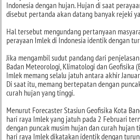
Indonesia dengan hujan. Hujan di saat perayaa
disebut pertanda akan datang banyak rejeki y
Hal tersebut mengundang pertanyaan masyar
perayaan Imlek di Indonesia identik dengan tu
Jika mengambil sudut pandang dari penjelasan
Badan Meteorologi, Klimatologi dan Geofisika (
Imlek memang selalu jatuh antara akhir Januar
Di saat itu, memang bertepatan dengan punca
curah hujan yang tinggi.
Menurut Forecaster Stasiun Geofisika Kota Band
hari raya Imlek yang jatuh pada 2 Februari te
dengan puncak musim hujan dan curah hujan ti
hari raya Imlek dikatakan identik dengan turu