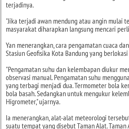
terjadinya.
"Jika terjadi awan mendung atau angin mulai t
masyarakat diharapkan langsung mencari perl
Yan menerangkan, cara pengamatan cuaca dan
Stasiun Geofisika Kota Bandung yang berlokasi 
"Pengamatan suhu dan kelembapan diukur me
observasi manual. Pengamatan suhu mengguna
yang terbagi menjadi dua. Termometer bola ke
bola basah. Sedangkan untuk mengukur kel
Higrometer," ujarnya.
Ia menerangkan, alat-alat meteorologi tersebu
suatu tempat yang disebut Taman Alat. Taman A