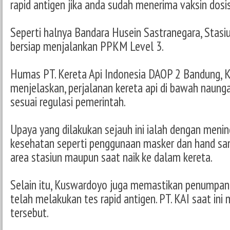
rapid antigen jika anda sudah menerima vaksin dosi
Seperti halnya Bandara Husein Sastranegara, Stasi
bersiap menjalankan PPKM Level 3.
Humas PT. Kereta Api Indonesia DAOP 2 Bandung,
menjelaskan, perjalanan kereta api di bawah naunga
sesuai regulasi pemerintah.
Upaya yang dilakukan sejauh ini ialah dengan meni
kesehatan seperti penggunaan masker dan hand sani
area stasiun maupun saat naik ke dalam kereta.
Selain itu, Kuswardoyo juga memastikan penumpang 
telah melakukan tes rapid antigen. PT. KAI saat in
tersebut.