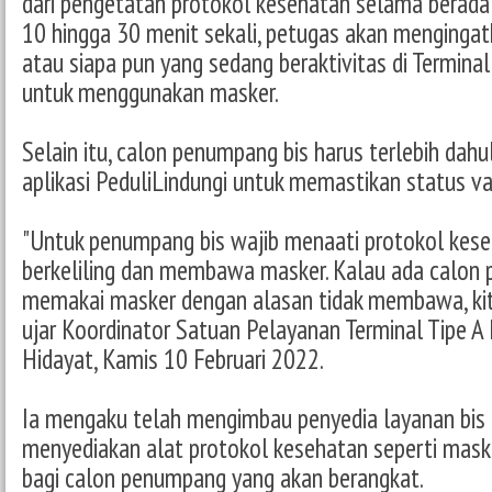
dari pengetatan protokol kesehatan selama berada d
10 hingga 30 menit sekali, petugas akan menging
atau siapa pun yang sedang beraktivitas di Termina
untuk menggunakan masker.
Selain itu, calon penumpang bis harus terlebih dah
aplikasi PeduliLindungi untuk memastikan status va
"Untuk penumpang bis wajib menaati protokol keseh
berkeliling dan membawa masker. Kalau ada calon
memakai masker dengan alasan tidak membawa, kita
ujar Koordinator Satuan Pelayanan Terminal Tipe A
Hidayat, Kamis 10 Februari 2022.
Ia mengaku telah mengimbau penyedia layanan bis 
menyediakan alat protokol kesehatan seperti maske
bagi calon penumpang yang akan berangkat.