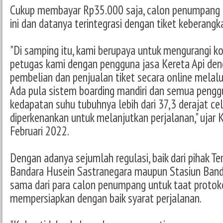
Cukup membayar Rp35.000 saja, calon penumpang 
ini dan datanya terintegrasi dengan tiket keberangk
"Di samping itu, kami berupaya untuk mengurangi kon
petugas kami dengan pengguna jasa Kereta Api d
pembelian dan penjualan tiket secara online melalui
Ada pula sistem boarding mandiri dan semua pengg
kedapatan suhu tubuhnya lebih dari 37,3 derajat cel
diperkenankan untuk melanjutkan perjalanan," ujar
Februari 2022.
Dengan adanya sejumlah regulasi, baik dari pihak T
Bandara Husein Sastranegara maupun Stasiun Band
sama dari para calon penumpang untuk taat protok
mempersiapkan dengan baik syarat perjalanan.