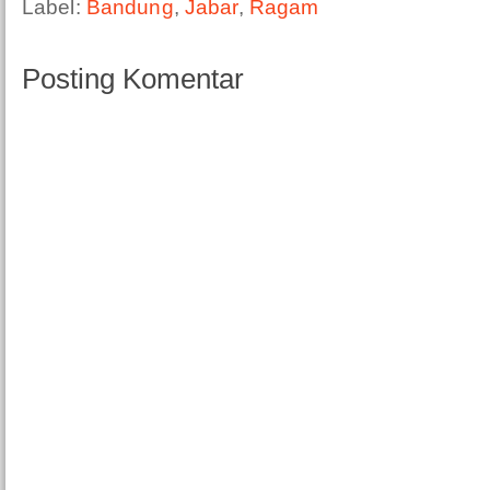
Label:
Bandung
,
Jabar
,
Ragam
Posting Komentar