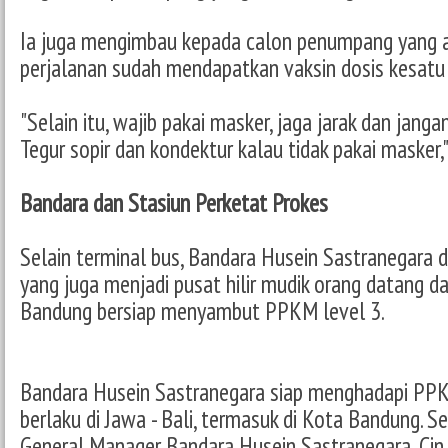
Ia juga mengimbau kepada calon penumpang yang 
perjalanan sudah mendapatkan vaksin dosis kesatu
"Selain itu, wajib pakai masker, jaga jarak dan janga
Tegur sopir dan kondektur kalau tidak pakai masker,
Bandara dan Stasiun Perketat Prokes
Selain terminal bus, Bandara Husein Sastranegara 
yang juga menjadi pusat hilir mudik orang datang da
Bandung bersiap menyambut PPKM level 3.
Bandara Husein Sastranegara siap menghadapi PPKM
berlaku di Jawa - Bali, termasuk di Kota Bandung. 
General Manager Bandara Husein Sastranegara, Ci