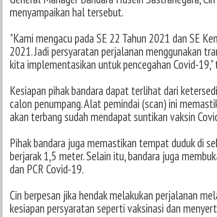
menyampaikan hal tersebut.
"Kami mengacu pada SE 22 Tahun 2021 dan SE Kem
2021. Jadi persyaratan perjalanan menggunakan tra
kita implementasikan untuk pencegahan Covid-19," t
Kesiapan pihak bandara dapat terlihat dari ketersed
calon penumpang. Alat pemindai (scan) ini memas
akan terbang sudah mendapat suntikan vaksin Covi
Pihak bandara juga memastikan tempat duduk di se
berjarak 1,5 meter. Selain itu, bandara juga membu
dan PCR Covid-19.
Cin berpesan jika hendak melakukan perjalanan mela
kesiapan persyaratan seperti vaksinasi dan menyert