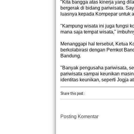
"Kita bangga atas kinerja yang 
bergerak di bidang pariwisata. S
luasnya kepada Kompepar untuk au
"Kampung wisata ini juga fungsi
mana saja tempat wisata," imbuhn
Menanggapi hal tersebut, Ketua 
berkolabirasi dengan Pemkot Ban
Bandung.
"Banyak pengusaha pariwisata, sen
pariwisata sampai keunikan masin
identitas keunikan, seperti Jogja a
Share this post
:
Posting Komentar