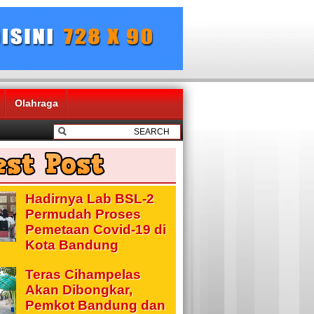
Olahraga
Hadirnya Lab BSL-2
Permudah Proses
Pemetaan Covid-19 di
Kota Bandung
Teras Cihampelas
Akan Dibongkar,
Pemkot Bandung dan