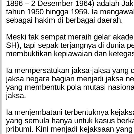
1896 – 2 Desember 1964) adalah Ja
tahun 1950 hingga 1959. Ia mengawal
sebagai hakim di berbagai daerah.
Meski tak sempat meraih gelar akad
SH), tapi sepak terjangnya di dunia
membuktikan kepiawaian dan ketegasa
Ia mempersatukan jaksa-jaksa yang d
jaksa negara bagian menjadi jaksa ne
yang membentuk pola mutasi nasional
jaksa.
Ia menjembatani terbentuknya kejak
yang semula hanya untuk kasus berk
pribumi. Kini menjadi kejaksaan yang