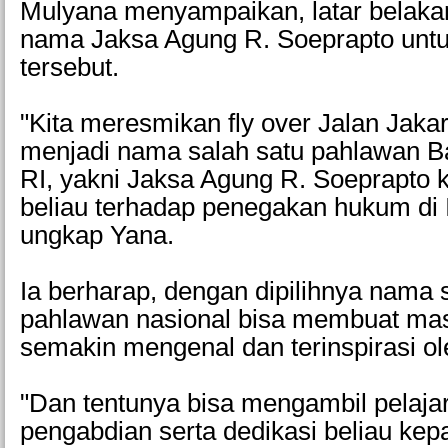
Mulyana menyampaikan, latar belakang
nama Jaksa Agung R. Soeprapto untuk
tersebut.
"Kita meresmikan fly over Jalan Jakar
menjadi nama salah satu pahlawan 
RI, yakni Jaksa Agung R. Soeprapto k
beliau terhadap penegakan hukum di 
ungkap Yana.
Ia berharap, dengan dipilihnya nama 
pahlawan nasional bisa membuat ma
semakin mengenal dan terinspirasi o
"Dan tentunya bisa mengambil pelajar
pengabdian serta dedikasi beliau ke