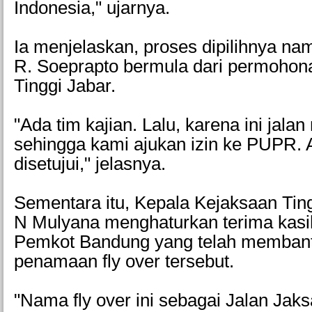
Indonesia," ujarnya.
Ia menjelaskan, proses dipilihnya n
R. Soeprapto bermula dari permohon
Tinggi Jabar.
"Ada tim kajian. Lalu, karena ini jalan 
sehingga kami ajukan izin ke PUPR. 
disetujui," jelasnya.
Sementara itu, Kepala Kejaksaan Tin
N Mulyana menghaturkan terima kas
Pemkot Bandung yang telah membant
penamaan fly over tersebut.
"Nama fly over ini sebagai Jalan Jak