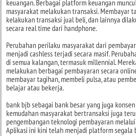
keuangan. Berbagai platform keuangan munc
masyarakat melakukan transaksi. Membayar tag
kelakukan transaksi jual beli, dan lainnya dila
secara real time dari handphone.
Perubahan perilaku masyarakat dari pembayar
menjadi cashless terjadi secara masif. Perubaha
di semua kalangan, termasuk millennial. Merek
melakukan berbagai pembayaran secara online
membayar tagihan, membeli pulsa, atau pemb
belajar atau bekerja.
bank bjb sebagai bank besar yang juga konse
kemudahan masyarakat bertransaksi juga ter
pengembangan teknologi pembayaran melalui D
Aplikasi ini kini telah menjadi platform segala