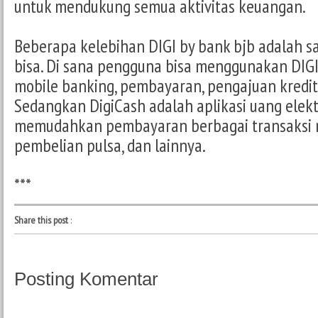
untuk mendukung semua aktivitas keuangan.
Beberapa kelebihan DIGI by bank bjb adalah sa
bisa. Di sana pengguna bisa menggunakan DIGI
mobile banking, pembayaran, pengajuan kredit,
Sedangkan DigiCash adalah aplikasi uang elekt
memudahkan pembayaran berbagai transaksi
pembelian pulsa, dan lainnya.
***
Share this post
:
Posting Komentar