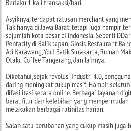
Berlaku 1 kali transaksi/hari.
Asyiknya, terdapat ratusan merchant yang meng
Tak hanya di Jawa Barat, tetapi juga hampir te
sejumlah kota besar di Indonesia. Seperti DDa
Pentacity di Balikpapan, Glosis Restaurant Ban
Aci Karawang, Youl Batik Surakarta, Rumah Mak
Otaku Coffee Tangerang, dan lainnya.
Diketahui, sejak revolusi Industri 4.0, pengguna
daring meningkat cukup masif. Hampir seluruh 
difasilitasi secara online. Berbagai layanan di
berat fitur dan kelebihan yang mempermudah
melakukan berbagai rutinitas harian.
Salah satu perubahan yang cukup masih juga t