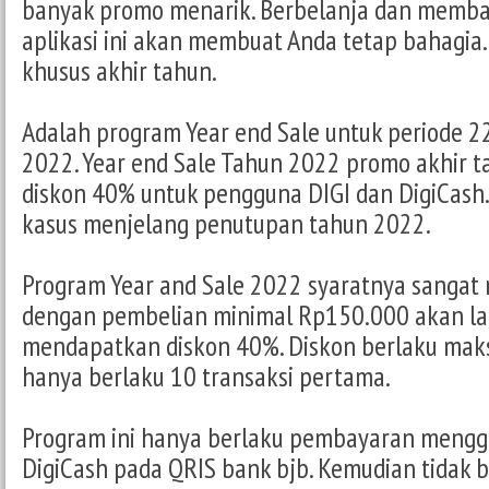
banyak promo menarik. Berbelanja dan memb
aplikasi ini akan membuat Anda tetap bahagia
khusus akhir tahun.
Adalah program Year end Sale untuk periode 
2022. Year end Sale Tahun 2022 promo akhir 
diskon 40% untuk pengguna DIGI dan DigiCash. 
kasus menjelang penutupan tahun 2022.
Program Year and Sale 2022 syaratnya sangat
dengan pembelian minimal Rp150.000 akan l
mendapatkan diskon 40%. Diskon berlaku mak
hanya berlaku 10 transaksi pertama.
Program ini hanya berlaku pembayaran mengg
DigiCash pada QRIS bank bjb. Kemudian tidak b