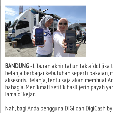
BANDUNG -
Liburan akhir tahun tak afdol jika
belanja berbagai kebutuhan seperti pakaian, 
aksesoris. Belanja, tentu saja akan membuat A
bahagia. Menikmati setitik hasil jerih payah ya
lama di kejar.
Nah, bagi Anda pengguna DIGI dan DigiCash by