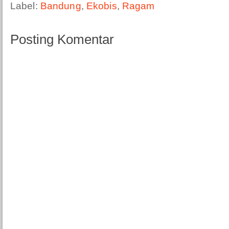
Label:
Bandung
,
Ekobis
,
Ragam
Posting Komentar