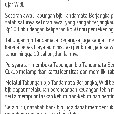
ujar Widi.
Setoran awal Tabungan bjb Tandamata Berjangka pu
salah satunya setoran awal yang sangat terjangka
Rp100 ribu dengan kelipatan Rp50 ribu per rekening
Tabungan bjb Tandamata Berjangka juga sangat m
karena bebas biaya administrasi per bulan, jangka w
tahun hingga 10 tahun, dan lainnya.
Persyaratan membuka Tabungan bjb Tandamata Ber
Cukup melampirkan kartu identitas dan memiliki tab
Melalui Tabungan bjb Tandamata Berjangka, Widi b
bjb dapat melakukan perencanaan keuangan lebih 
serta memprioritaskan kebutuhan-kebutuhan pentin
Selain itu, nasabah bank bjb juga dapat membentuk 
menabung secara rutin di bank bjb.