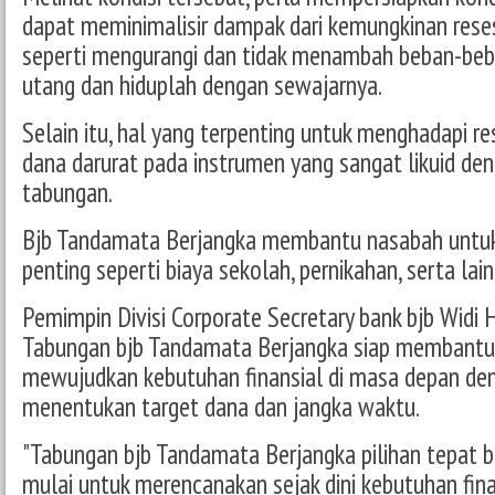
dapat meminimalisir dampak dari kemungkinan reses
seperti mengurangi dan tidak menambah beban-beb
utang dan hiduplah dengan sewajarnya.
Selain itu, hal yang terpenting untuk menghadapi r
dana darurat pada instrumen yang sangat likuid de
tabungan.
Bjb Tandamata Berjangka membantu nasabah untuk
penting seperti biaya sekolah, pernikahan, serta lain
Pemimpin Divisi Corporate Secretary bank bjb Wid
Tabungan bjb Tandamata Berjangka siap membantu
mewujudkan kebutuhan finansial di masa depan d
menentukan target dana dan jangka waktu.
"Tabungan bjb Tandamata Berjangka pilihan tepat ba
mulai untuk merencanakan sejak dini kebutuhan fina