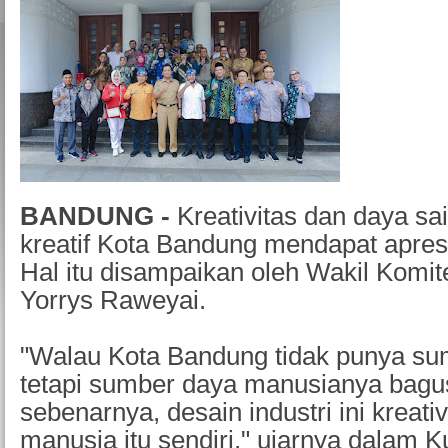
BANDUNG -
Kreativitas dan daya sai
kreatif Kota Bandung mendapat apres
Hal itu disampaikan oleh Wakil Komit
Yorrys Raweyai.
"Walau Kota Bandung tidak punya su
tetapi sumber daya manusianya bagu
sebenarnya, desain industri ini kreati
manusia itu sendiri," ujarnya dalam 