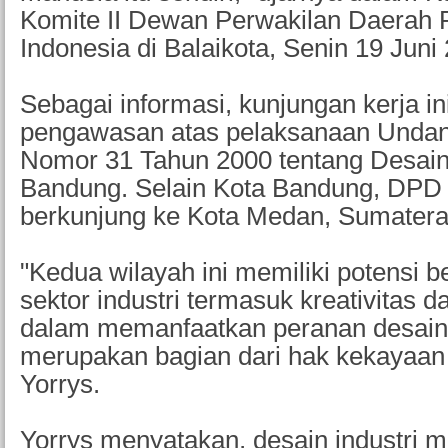
Komite II Dewan Perwakilan Daerah 
Indonesia di Balaikota, Senin 19 Juni
Sebagai informasi, kunjungan kerja ini
pengawasan atas pelaksanaan Unda
Nomor 31 Tahun 2000 tentang Desain 
Bandung. Selain Kota Bandung, DPD 
berkunjung ke Kota Medan, Sumatera
"Kedua wilayah ini memiliki potensi 
sektor industri termasuk kreativitas 
dalam memanfaatkan peranan desain 
merupakan bagian dari hak kekayaan i
Yorrys.
Yorrys menyatakan, desain industri 