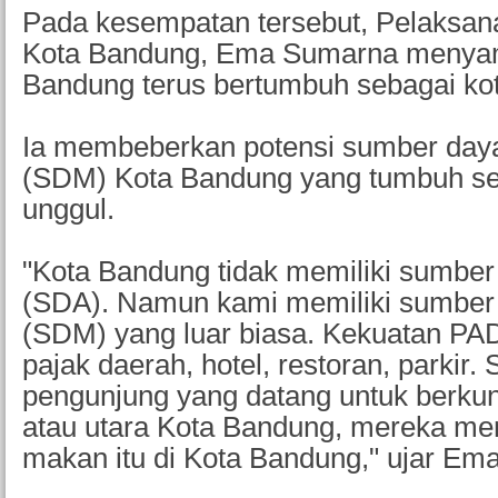
Pada kesempatan tersebut, Pelaksan
Kota Bandung, Ema Sumarna menya
Bandung terus bertumbuh sebagai kota
Ia membeberkan potensi sumber day
(SDM) Kota Bandung yang tumbuh se
unggul.
"Kota Bandung tidak memiliki sumber
(SDA). Namun kami memiliki sumber
(SDM) yang luar biasa. Kekuatan PAD
pajak daerah, hotel, restoran, parkir.
pengunjung yang datang untuk berkun
atau utara Kota Bandung, mereka me
makan itu di Kota Bandung," ujar Ema