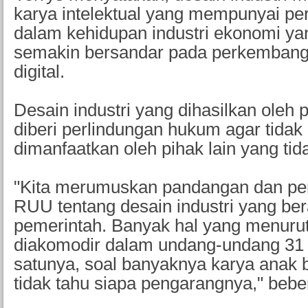
karya intelektual yang mempunyai pe
dalam kehidupan industri ekonomi yan
semakin bersandar pada perkembang
digital.
Desain industri yang dihasilkan oleh p
diberi perlindungan hukum agar tidak d
dimanfaatkan oleh pihak lain yang tid
"Kita merumuskan pandangan dan pe
RUU tentang desain industri yang ber
pemerintah. Banyak hal yang menurut
diakomodir dalam undang-undang 31 i
satunya, soal banyaknya karya anak 
tidak tahu siapa pengarangnya," bebe