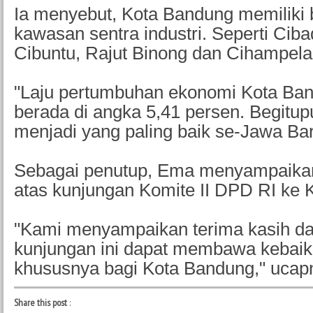
Ia menyebut, Kota Bandung memiliki
kawasan sentra industri. Seperti Ciba
Cibuntu, Rajut Binong dan Cihampela
"Laju pertumbuhan ekonomi Kota Ba
berada di angka 5,41 persen. Begitupu
menjadi yang paling baik se-Jawa Bar
Sebagai penutup, Ema menyampaikan
atas kunjungan Komite II DPD RI ke 
"Kami menyampaikan terima kasih da
kunjungan ini dapat membawa kebaik
khususnya bagi Kota Bandung," ucap
Share this post
: