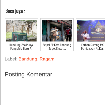
Baca juga :
Bandung Zoo Punya
Satpol PP Kota Bandung
Farhan Dorong MC
Pengelola Baru, P...
Segel Empat ...
Manfaatkan AI, Kar...
Label:
Bandung
,
Ragam
Posting Komentar