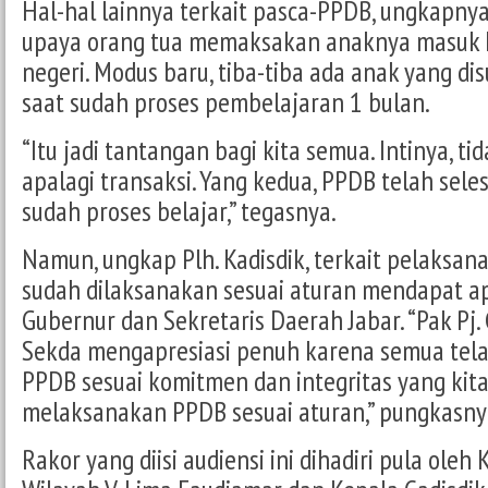
Hal-hal lainnya terkait pasca-PPDB, ungkapnya,
upaya orang tua memaksakan anaknya masuk k
negeri. Modus baru, tiba-tiba ada anak yang d
saat sudah proses pembelajaran 1 bulan.
“Itu jadi tantangan bagi kita semua. Intinya, tid
apalagi transaksi. Yang kedua, PPDB telah sele
sudah proses belajar,” tegasnya.
Namun, ungkap Plh. Kadisdik, terkait pelaksa
sudah dilaksanakan sesuai aturan mendapat apre
Gubernur dan Sekretaris Daerah Jabar. “Pak Pj
Sekda mengapresiasi penuh karena semua tel
PPDB sesuai komitmen dan integritas yang kita 
melaksanakan PPDB sesuai aturan,” pungkasny
Rakor yang diisi audiensi ini dihadiri pula oleh