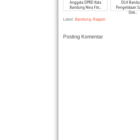
Anggota DPRD Kota
DLH Bandu
Bandung Nina Fitr...
Pengelolaan 
Dim...
Label:
Bandung
,
Ragam
Posting Komentar