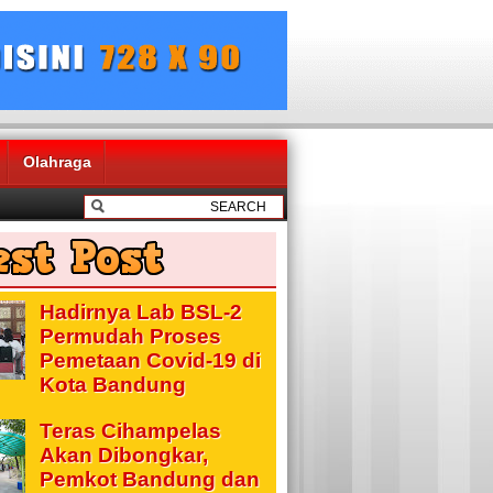
Olahraga
Hadirnya Lab BSL-2
Permudah Proses
Pemetaan Covid-19 di
Kota Bandung
Teras Cihampelas
Akan Dibongkar,
Pemkot Bandung dan