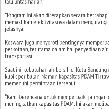
lalu lintas harian.
“Program ini akan diterapkan secara bertahap 
memastikan efektivitasnya dalam mengurangi 
jelasnya.
Koswara juga menyoroti pentingnya memperba
perkotaan, terutama dalam hal penyediaan air
transportasi.
Saat ini, kebutuhan air bersih di Kota Bandung
kubik per bulan. Namun kapasitas PDAM Tirt
memenuhi permintaan tersebut.
“Kami berencana untuk memperbaiki jaringan di
meningkatkan kapasitas PDAM. Ini akan meliba