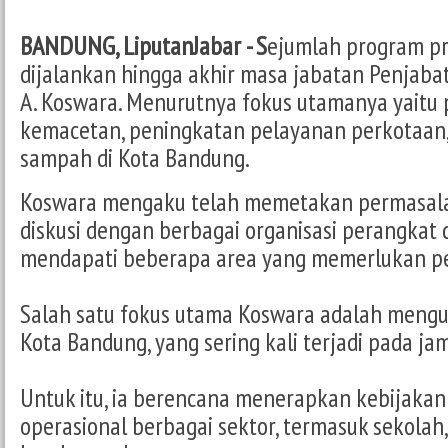
BANDUNG, LiputanJabar - S
ejumlah program pr
dijalankan hingga akhir masa jabatan Penjaba
A. Koswara. Menurutnya fokus utamanya yait
kemacetan, peningkatan pelayanan perkotaan,
sampah di Kota Bandung.
Koswara mengaku telah memetakan permasala
diskusi dengan berbagai organisasi perangkat
mendapati beberapa area yang memerlukan pe
Salah satu fokus utama Koswara adalah mengu
Kota Bandung, yang sering kali terjadi pada ja
Untuk itu, ia berencana menerapkan kebijaka
operasional berbagai sektor, termasuk sekolah