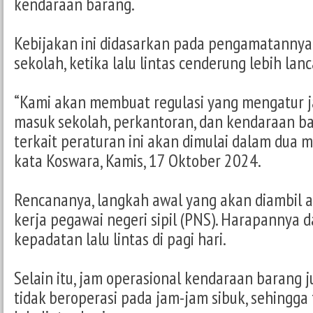
kendaraan barang.
Kebijakan ini didasarkan pada pengamatannya
sekolah, ketika lalu lintas cenderung lebih lanc
“Kami akan membuat regulasi yang mengatur j
masuk sekolah, perkantoran, dan kendaraan bar
terkait peraturan ini akan dimulai dalam dua m
kata Koswara, Kamis, 17 Oktober 2024.
Rencananya, langkah awal yang akan diambil 
kerja pegawai negeri sipil (PNS). Harapannya
kepadatan lalu lintas di pagi hari.
Selain itu, jam operasional kendaraan barang j
tidak beroperasi pada jam-jam sibuk, sehingg