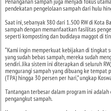
Penanganan sampah juga menjadi fokus utama
pendekatan pengelolaan sampah dari hulu hing
Saat ini, sebanyak 380 dari 1.500 RW di Kota 
sampah dengan memanfaatkan fasilitas peng
seperti komposting dan budidaya maggot di tin
“Kami ingin memperkuat kebijakan di tingkat 
yang sudah bebas sampah, mereka sudah men
sendiri. Jika sistem ini diterapkan di seluruh RW,
mengurangi sampah yang dibuang ke tempat 
(TPA) hingga 30 persen per hari,” ungkap Kosw
Tantangan terbesar dalam program ini adalah d
pengangkut sampah.