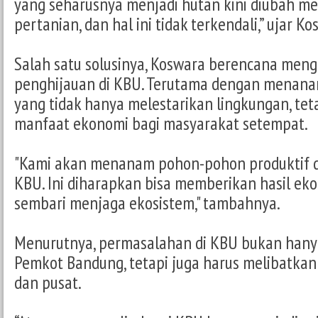
yang seharusnya menjadi hutan kini diubah me
pertanian, dan hal ini tidak terkendali,” ujar Ko
Salah satu solusinya, Koswara berencana men
penghijauan di KBU. Terutama dengan menana
yang tidak hanya melestarikan lingkungan, te
manfaat ekonomi bagi masyarakat setempat.
"Kami akan menanam pohon-pohon produktif di
KBU. Ini diharapkan bisa memberikan hasil ek
sembari menjaga ekosistem," tambahnya.
Menurutnya, permasalahan di KBU bukan hany
Pemkot Bandung, tetapi juga harus melibatkan
dan pusat.