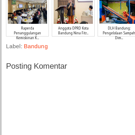
Raperda
Anggota DPRD Kota
DLH Bandung:
Penanggulangan
Bandung Nina Fitr...
Pengelolaan Sampa
Kemiskinan K...
Dim...
Label:
Bandung
Posting Komentar