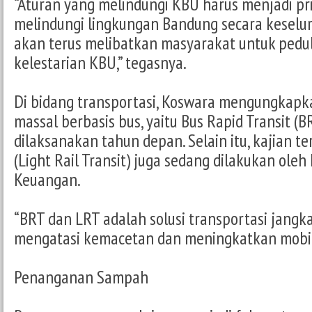
“Aturan yang melindungi KBU harus menjadi pri
melindungi lingkungan Bandung secara keseluru
akan terus melibatkan masyarakat untuk pedul
kelestarian KBU,” tegasnya.
Di bidang transportasi, Koswara mengungkapk
massal berbasis bus, yaitu Bus Rapid Transit (B
dilaksanakan tahun depan. Selain itu, kajian te
(Light Rail Transit) juga sedang dilakukan ole
Keuangan.
“BRT dan LRT adalah solusi transportasi jangk
mengatasi kemacetan dan meningkatkan mobili
Penanganan Sampah