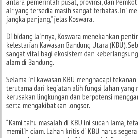
antara pemerintah pusat, provinsi, dan Pemko
air yang tersedia masih sangat terbatas. Ini m
jangka panjang,” jelas Koswara.
Di bidang lainnya, Koswara menekankan pent
kelestarian Kawasan Bandung Utara (KBU). Se
sangat vital bagi ekosistem dan keberlangsun
alam di Bandung.
Selama ini kawasan KBU menghadapi tekanan
terutama dari kegiatan alih fungsi lahan yan
kerusakan lingkungan dan berpotensi mengga
serta mengakibatkan longsor.
“Kami tahu masalah di KBU ini sudah lama, tet
memilih diam. Lahan kritis di KBU harus seger