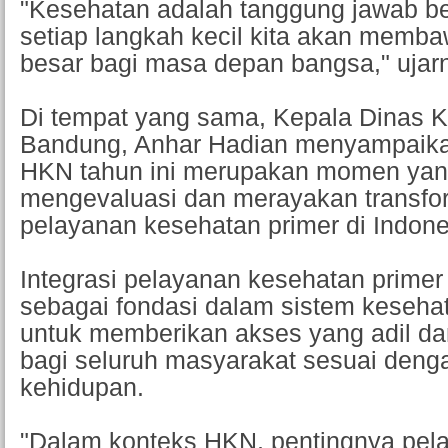
"Kesehatan adalah tanggung jawab b
setiap langkah kecil kita akan mem
besar bagi masa depan bangsa," ujar
Di tempat yang sama, Kepala Dinas 
Bandung, Anhar Hadian menyampaika
HKN tahun ini merupakan momen yang
mengevaluasi dan merayakan transfo
pelayanan kesehatan primer di Indone
Integrasi pelayanan kesehatan primer
sebagai fondasi dalam sistem kesehat
untuk memberikan akses yang adil dan
bagi seluruh masyarakat sesuai denga
kehidupan.
"Dalam konteks HKN, pentingnya pela