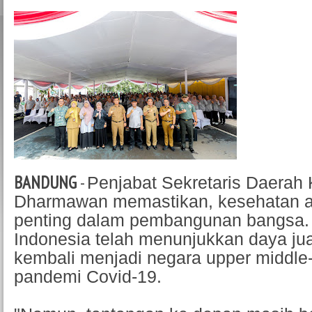
BANDUNG
-
Penjabat Sekretaris Daerah
Dharmawan memastikan, kesehatan a
penting dalam pembangunan bangsa. 
Indonesia telah menunjukkan daya j
kembali menjadi negara upper middl
pandemi Covid-19.