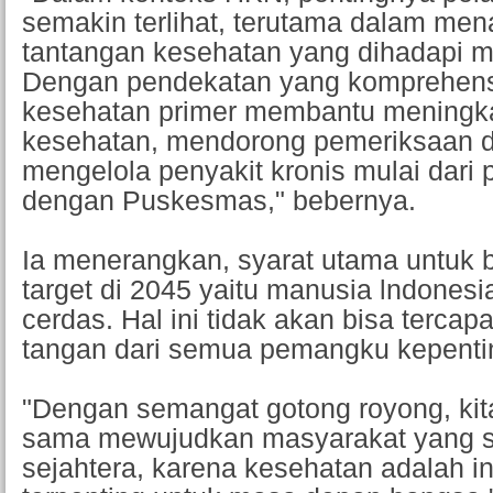
semakin terlihat, terutama dalam men
tantangan kesehatan yang dihadapi m
Dengan pendekatan yang komprehensi
kesehatan primer membantu meningk
kesehatan, mendorong pemeriksaan di
mengelola penyakit kronis mulai dari
dengan Puskesmas," bebernya.
Ia menerangkan, syarat utama untuk 
target di 2045 yaitu manusia lndones
cerdas. Hal ini tidak akan bisa terca
tangan dari semua pemangku kepenti
"Dengan semangat gotong royong, kit
sama mewujudkan masyarakat yang s
sejahtera, karena kesehatan adalah i