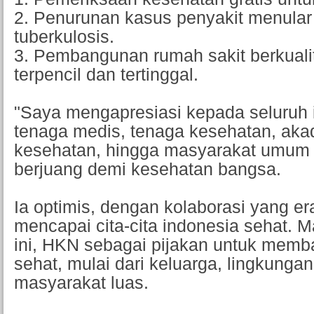
2. Penurunan kasus penyakit menular 
tuberkulosis.
3. Pembangunan rumah sakit berkuali
terpencil dan tertinggal.
"Saya mengapresiasi kepada seluruh 
tenaga medis, tenaga kesehatan, aka
kesehatan, hingga masyarakat umum 
berjuang demi kesehatan bangsa.
Ia optimis, dengan kolaborasi yang er
mencapai cita-cita indonesia sehat. 
ini, HKN sebagai pijakan untuk mem
sehat, mulai dari keluarga, lingkungan
masyarakat luas.