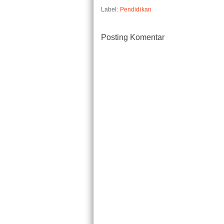
Label:
Pendidikan
Posting Komentar