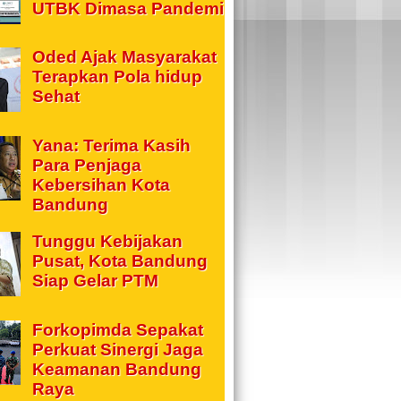
UTBK Dimasa Pandemi
Oded Ajak Masyarakat
Terapkan Pola hidup
Sehat
Yana: Terima Kasih
Para Penjaga
Kebersihan Kota
Bandung
Tunggu Kebijakan
Pusat, Kota Bandung
Siap Gelar PTM
Forkopimda Sepakat
Perkuat Sinergi Jaga
Keamanan Bandung
Raya