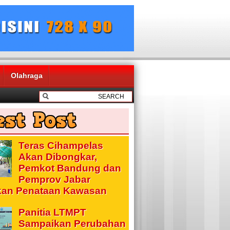
Olahraga
Teras Cihampelas
Akan Dibongkar,
Pemkot Bandung dan
Pemprov Jabar
kan Penataan Kawasan
Panitia LTMPT
Sampaikan Perubahan