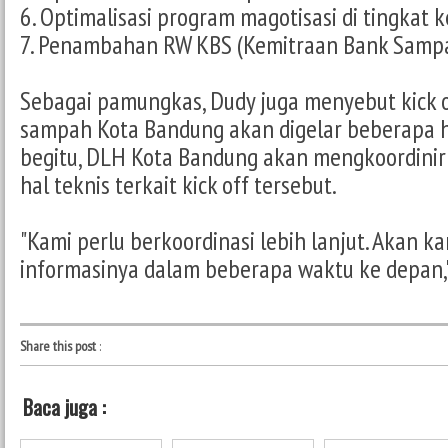
6. Optimalisasi program magotisasi di tingkat 
7. Penambahan RW KBS (Kemitraan Bank Sampa
Sebagai pamungkas, Dudy juga menyebut kick
sampah Kota Bandung akan digelar beberapa h
begitu, DLH Kota Bandung akan mengkoordinir 
hal teknis terkait kick off tersebut.
"Kami perlu berkoordinasi lebih lanjut. Akan k
informasinya dalam beberapa waktu ke depan,"
Share this post
:
Baca juga :