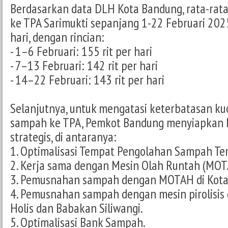
Berdasarkan data DLH Kota Bandung, rata-rat
ke TPA Sarimukti sepanjang 1-22 Februari 2025
hari, dengan rincian:
- 1–6 Februari: 155 rit per hari
- 7–13 Februari: 142 rit per hari
- 14–22 Februari: 143 rit per hari
Selanjutnya, untuk mengatasi keterbatasan ku
sampah ke TPA, Pemkot Bandung menyiapkan 
strategis, di antaranya:
1. Optimalisasi Tempat Pengolahan Sampah Te
2. Kerja sama dengan Mesin Olah Runtah (MOT
3. Pemusnahan sampah dengan MOTAH di Kota
4. Pemusnahan sampah dengan mesin pirolisis 
Holis dan Babakan Siliwangi.
5. Optimalisasi Bank Sampah.