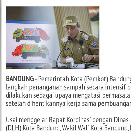
BANDUNG -
Pemerintah Kota (Pemkot) Bandun
langkah penanganan sampah secara intensif pek
dilakukan sebagai upaya mengatasi permasala
setelah dihentikannya kerja sama pembuangan 
Usai menggelar Rapat Kordinasi dengan Dinas
(DLH) Kota Bandung, Wakil Wali Kota Bandung, 