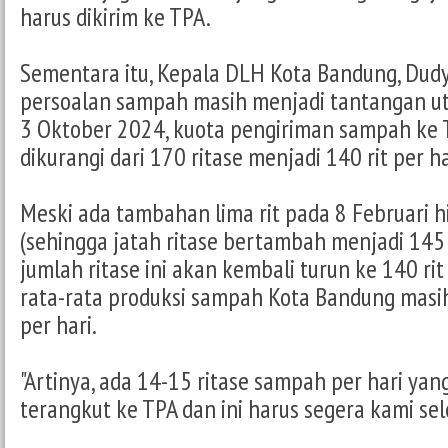
harus dikirim ke TPA.
Sementara itu, Kepala DLH Kota Bandung, Dudy
persoalan sampah masih menjadi tantangan ut
3 Oktober 2024, kuota pengiriman sampah ke 
dikurangi dari 170 ritase menjadi 140 rit per ha
Meski ada tambahan lima rit pada 8 Februari 
(sehingga jatah ritase bertambah menjadi 145 r
jumlah ritase ini akan kembali turun ke 140 rit
rata-rata produksi sampah Kota Bandung masi
per hari.
"Artinya, ada 14-15 ritase sampah per hari yan
terangkut ke TPA dan ini harus segera kami sele