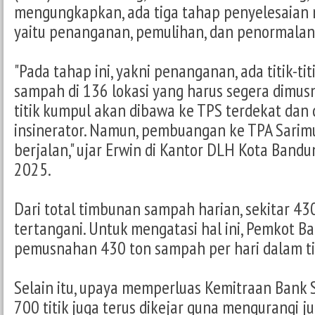
mengungkapkan, ada tiga tahap penyelesaian
yaitu penanganan, pemulihan, dan penormalan
"Pada tahap ini, yakni penanganan, ada titik-t
sampah di 136 lokasi yang harus segera dimus
titik kumpul akan dibawa ke TPS terdekat da
insinerator. Namun, pembuangan ke TPA Sarimu
berjalan," ujar Erwin di Kantor DLH Kota Bandu
2025.
Dari total timbunan sampah harian, sekitar 4
tertangani. Untuk mengatasi hal ini, Pemkot 
pemusnahan 430 ton sampah per hari dalam ti
Selain itu, upaya memperluas Kemitraan Bank
700 titik juga terus dikejar guna mengurangi 