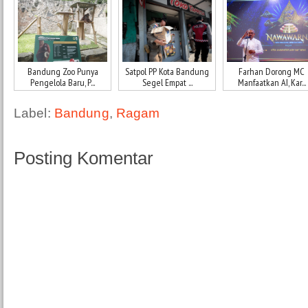
Bandung Zoo Punya
Satpol PP Kota Bandung
Farhan Dorong MC
Pengelola Baru, P...
Segel Empat ...
Manfaatkan AI, Kar...
Label:
Bandung
,
Ragam
Posting Komentar