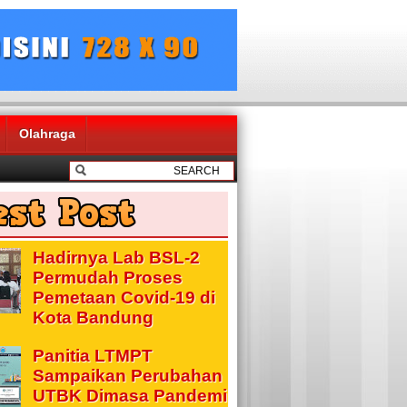
Olahraga
Hadirnya Lab BSL-2
Permudah Proses
Pemetaan Covid-19 di
Kota Bandung
Panitia LTMPT
Sampaikan Perubahan
UTBK Dimasa Pandemi