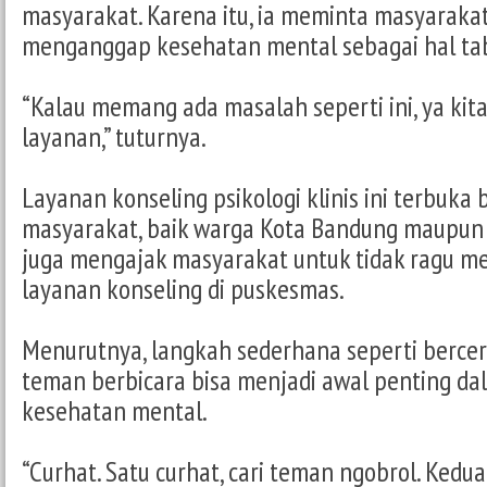
masyarakat. Karena itu, ia meminta masyarakat 
menganggap kesehatan mental sebagai hal ta
“Kalau memang ada masalah seperti ini, ya ki
layanan,” tuturnya.
Layanan konseling psikologi klinis ini terbuka 
masyarakat, baik warga Kota Bandung maupun 
juga mengajak masyarakat untuk tidak ragu 
layanan konseling di puskesmas.
Menurutnya, langkah sederhana seperti bercer
teman berbicara bisa menjadi awal penting d
kesehatan mental.
“Curhat. Satu curhat, cari teman ngobrol. Kedua