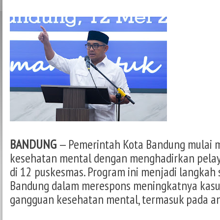
BANDUNG
— Pemerintah Kota Bandung mulai 
kesehatan mental dengan menghadirkan pelaya
di 12 puskesmas. Program ini menjadi langkah 
Bandung dalam merespons meningkatnya kasus
gangguan kesehatan mental, termasuk pada an