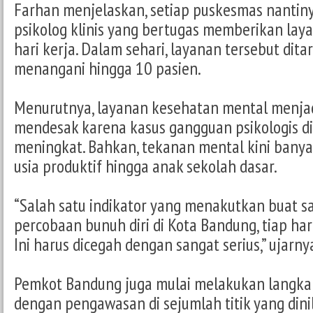
Farhan menjelaskan, setiap puskesmas nantiny
psikolog klinis yang bertugas memberikan laya
hari kerja. Dalam sehari, layanan tersebut di
menangani hingga 10 pasien.
Menurutnya, layanan kesehatan mental menja
mendesak karena kasus gangguan psikologis di
meningkat. Bahkan, tekanan mental kini banya
usia produktif hingga anak sekolah dasar.
“Salah satu indikator yang menakutkan buat s
percobaan bunuh diri di Kota Bandung, tiap hari
Ini harus dicegah dengan sangat serius,” ujarny
Pemkot Bandung juga mulai melakukan langk
dengan pengawasan di sejumlah titik yang dini