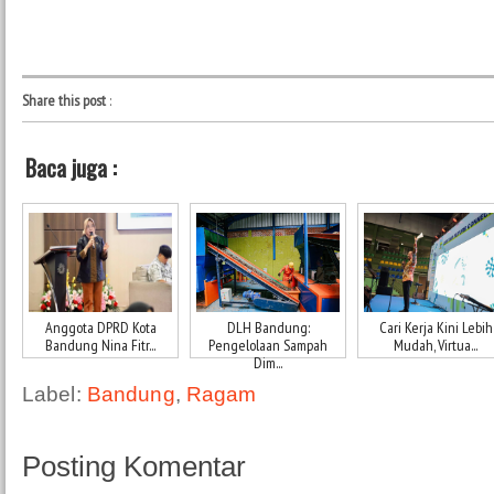
Share this post
:
Baca juga :
Anggota DPRD Kota
DLH Bandung:
Cari Kerja Kini Lebih
Bandung Nina Fitr...
Pengelolaan Sampah
Mudah, Virtua...
Dim...
Label:
Bandung
,
Ragam
Posting Komentar