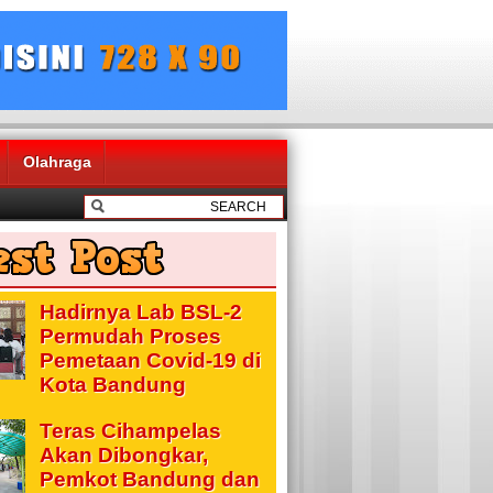
Olahraga
Hadirnya Lab BSL-2
Permudah Proses
Pemetaan Covid-19 di
Kota Bandung
Teras Cihampelas
Akan Dibongkar,
Pemkot Bandung dan