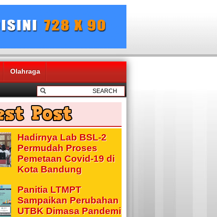
Olahraga
Hadirnya Lab BSL-2
Permudah Proses
Pemetaan Covid-19 di
Kota Bandung
Panitia LTMPT
Sampaikan Perubahan
UTBK Dimasa Pandemi