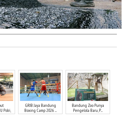
ut
GRIB Jaya Bandung
Bandung Zoo Punya
 Polri,
Boxing Camp 2026 ...
Pengelola Baru, P...