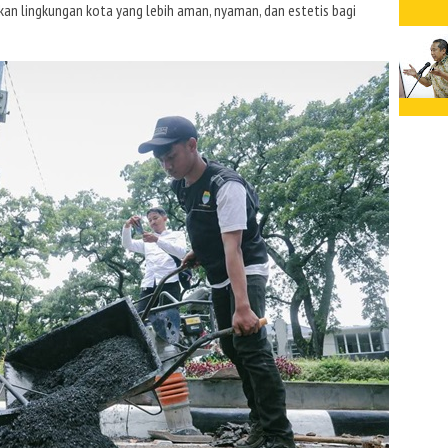
an lingkungan kota yang lebih aman, nyaman, dan estetis bagi