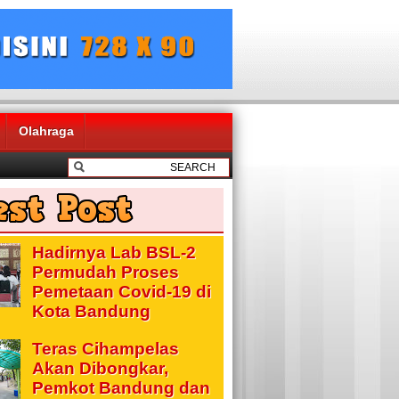
Olahraga
Hadirnya Lab BSL-2
Permudah Proses
Pemetaan Covid-19 di
Kota Bandung
Teras Cihampelas
Akan Dibongkar,
Pemkot Bandung dan