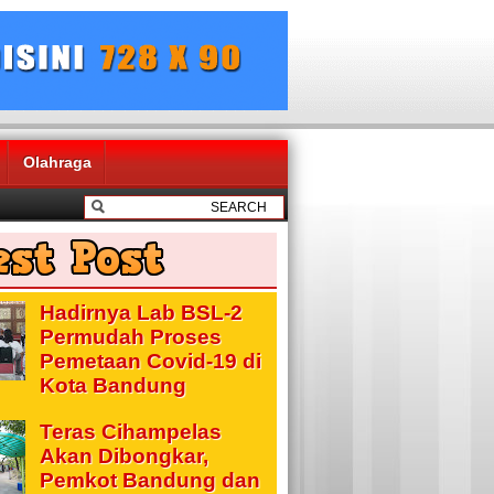
Olahraga
Hadirnya Lab BSL-2
Permudah Proses
Pemetaan Covid-19 di
Kota Bandung
Teras Cihampelas
Akan Dibongkar,
Pemkot Bandung dan