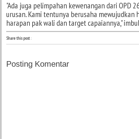
"Ada juga pelimpahan kewenangan dari OPD 2
urusan. Kami tentunya berusaha mewujudkan h
harapan pak wali dan target capaiannya," imbu
Share this post
:
Posting Komentar