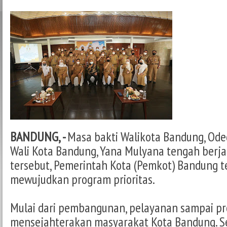
BANDUNG, -
Masa bakti Walikota Bandung, Ode
Wali Kota Bandung, Yana Mulyana tengah berjal
tersebut, Pemerintah Kota (Pemkot) Bandung t
mewujudkan program prioritas.
Mulai dari pembangunan, pelayanan sampai p
mensejahterakan masyarakat Kota Bandung. S