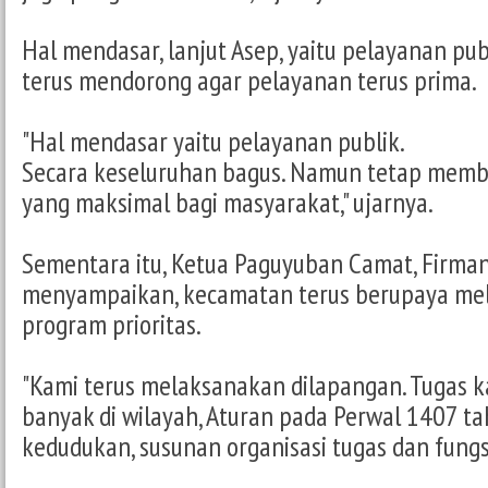
Hal mendasar, lanjut Asep, yaitu pelayanan pub
terus mendorong agar pelayanan terus prima.
"Hal mendasar yaitu pelayanan publik.
Secara keseluruhan bagus. Namun tetap memb
yang maksimal bagi masyarakat," ujarnya.
Sementara itu, Ketua Paguyuban Camat, Firma
menyampaikan, kecamatan terus berupaya me
program prioritas.
"Kami terus melaksanakan dilapangan. Tugas k
banyak di wilayah, Aturan pada Perwal 1407 t
kedudukan, susunan organisasi tugas dan fungsi