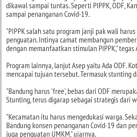
dikawal sampai tuntas. Seperti PIPPK, ODF, Kan
sampai penanganan Covid-19.
"PIPPK salah satu program janji pak wali harus 
penguatan. Intinya camat membangun pember
dengan memanfaatkan stimulan PIPPK," tegas 
Program lainnya, lanjut Asep yaitu Ada ODF. K
mencapai tujuan tersebut. Termasuk stunting d
"Bandung harus 'free', bebas dari ODF merupak
Stunting, terus digarap sebagai strategis dari w
"Kecamatan itu harus mengedukasi warga. Se
Bandung konsen penanganan Covid-19 dan pe
juga penguatan UMKM," ujarnya.