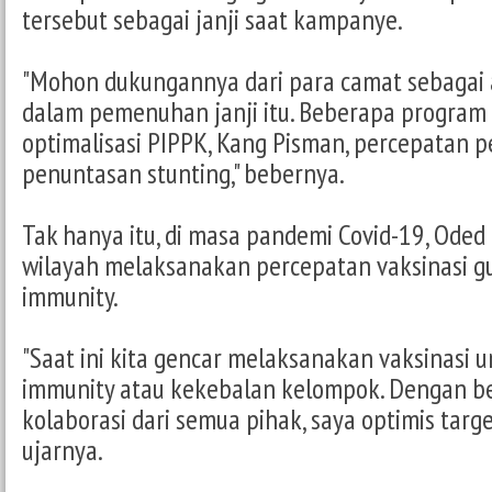
tersebut sebagai janji saat kampanye.
"Mohon dukungannya dari para camat sebagai 
dalam pemenuhan janji itu. Beberapa program
optimalisasi PIPPK, Kang Pisman, percepatan 
penuntasan stunting," bebernya.
Tak hanya itu, di masa pandemi Covid-19, Ode
wilayah melaksanakan percepatan vaksinasi 
immunity.
"Saat ini kita gencar melaksanakan vaksinasi 
immunity atau kekebalan kelompok. Dengan b
kolaborasi dari semua pihak, saya optimis targe
ujarnya.