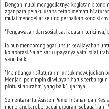
Dengan mulai menggeliatnya kegiatan ekonomi
agar para pelaku usaha tetap mematuhi atura
mulai menggeliat seiring perbaikan kondisi cov
"Pengawasan dan sosialisasi adalah kuncinya," 
Ia pun mendorong agar unsur kewilayahan un
kolaborasi. Salah satu upayanya yaitu silatur
yang baik.
"Membangun silaturahmi untuk mewujudkan pr
Menjadi pemimpin di wilayah harus terbangun s
pintu silaturahmi yang baik," ujarnya.
Sementara itu, Asisten Pemerintahan dan Kesra
menerangkan, berbagai program sebagai janji 