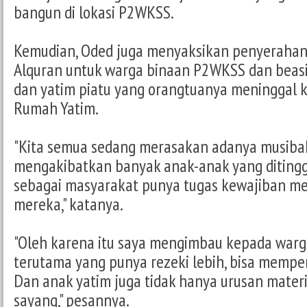
bangun di lokasi P2WKSS.
Kemudian, Oded juga menyaksikan penyeraha
Alquran untuk warga binaan P2WKSS dan beasi
dan yatim piatu yang orangtuanya meninggal k
Rumah Yatim.
"Kita semua sedang merasakan adanya musibah
mengakibatkan banyak anak-anak yang ditingg
sebagai masyarakat punya tugas kewajiban m
mereka," katanya.
"Oleh karena itu saya mengimbau kepada war
terutama yang punya rezeki lebih, bisa mempe
Dan anak yatim juga tidak hanya urusan materi 
sayang," pesannya.