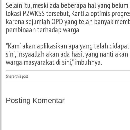
Selain itu, meski ada beberapa hal yang belum 
lokasi P2WKSS tersebut, Kartila optimis progre
karena sejumlah OPD yang telah banyak mem
pembinaan terhadap warga
"Kami akan aplikasikan apa yang telah didapat
sini, Insyaallah akan ada hasil yang nanti aka
warga masyarakat di sini," imbuhnya.
Share this post
:
Posting Komentar