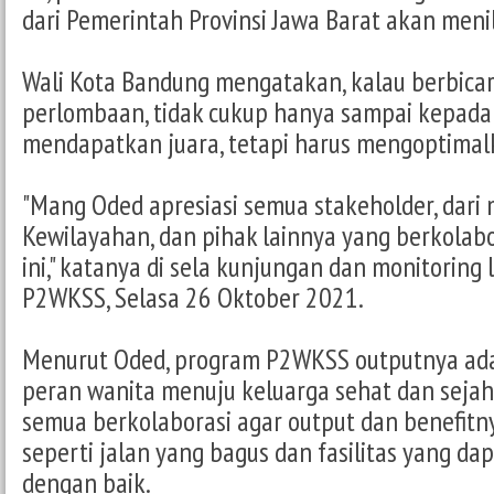
dari Pemerintah Provinsi Jawa Barat akan menil
Wali Kota Bandung mengatakan, kalau berbica
perlombaan, tidak cukup hanya sampai kepada 
mendapatkan juara, tetapi harus mengoptimal
"Mang Oded apresiasi semua stakeholder, dari 
Kewilayahan, dan pihak lainnya yang berkola
ini," katanya di sela kunjungan dan monitoring
P2WKSS, Selasa 26 Oktober 2021.
Menurut Oded, program P2WKSS outputnya ad
peran wanita menuju keluarga sehat dan sejah
semua berkolaborasi agar output dan benefitn
seperti jalan yang bagus dan fasilitas yang d
dengan baik.