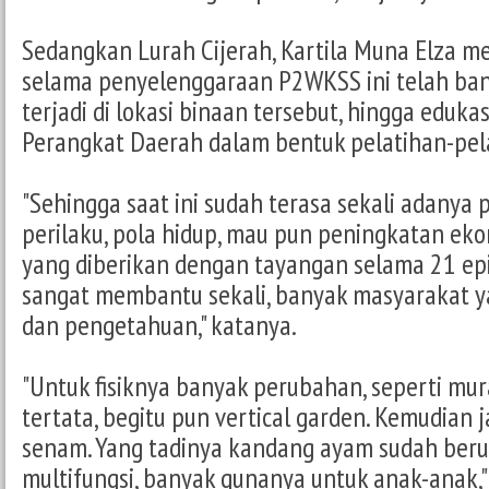
Sedangkan Lurah Cijerah, Kartila Muna Elza 
selama penyelenggaraan P2WKSS ini telah ba
terjadi di lokasi binaan tersebut, hingga eduka
Perangkat Daerah dalam bentuk pelatihan-pel
"Sehingga saat ini sudah terasa sekali adanya 
perilaku, pola hidup, mau pun peningkatan eko
yang diberikan dengan tayangan selama 21 epi
sangat membantu sekali, banyak masyarakat 
dan pengetahuan," katanya.
"Untuk fisiknya banyak perubahan, seperti mura
tertata, begitu pun vertical garden. Kemudian j
senam. Yang tadinya kandang ayam sudah beru
multifungsi, banyak gunanya untuk anak-anak,"