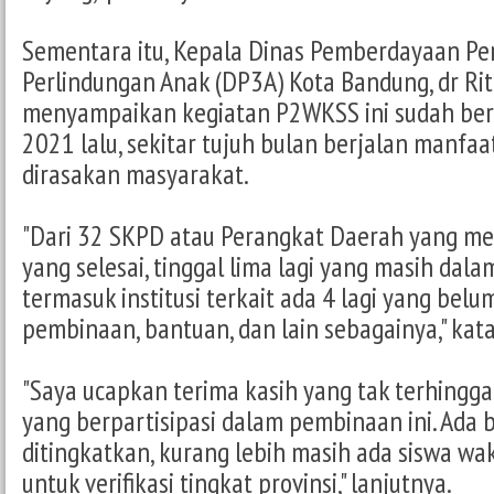
Sementara itu, Kepala Dinas Pemberdayaan P
Perlindungan Anak (DP3A) Kota Bandung, dr Rit
menyampaikan kegiatan P2WKSS ini sudah berja
2021 lalu, sekitar tujuh bulan berjalan manfaa
dirasakan masyarakat.
"Dari 32 SKPD atau Perangkat Daerah yang me
yang selesai, tinggal lima lagi yang masih dal
termasuk institusi terkait ada 4 lagi yang be
pembinaan, bantuan, dan lain sebagainya," kat
"Saya ucapkan terima kasih yang tak terhingg
yang berpartisipasi dalam pembinaan ini. Ada
ditingkatkan, kurang lebih masih ada siswa wak
untuk verifikasi tingkat provinsi," lanjutnya.