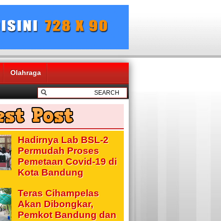
Olahraga
Hadirnya Lab BSL-2
Permudah Proses
Pemetaan Covid-19 di
Kota Bandung
Teras Cihampelas
Akan Dibongkar,
Pemkot Bandung dan