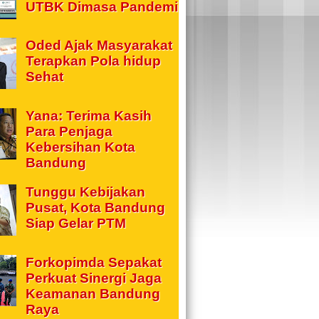
UTBK Dimasa Pandemi
Oded Ajak Masyarakat
Terapkan Pola hidup
Sehat
Yana: Terima Kasih
Para Penjaga
Kebersihan Kota
Bandung
Tunggu Kebijakan
Pusat, Kota Bandung
Siap Gelar PTM
Forkopimda Sepakat
Perkuat Sinergi Jaga
Keamanan Bandung
Raya