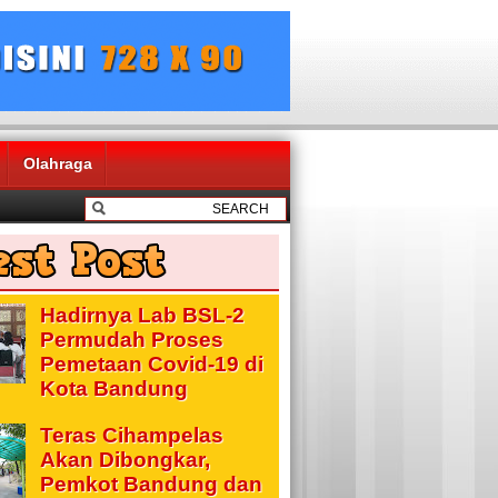
Olahraga
Hadirnya Lab BSL-2
Permudah Proses
Pemetaan Covid-19 di
Kota Bandung
Teras Cihampelas
Akan Dibongkar,
Pemkot Bandung dan