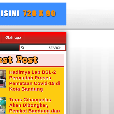
Olahraga
Hadirnya Lab BSL-2
Permudah Proses
Pemetaan Covid-19 di
Kota Bandung
Teras Cihampelas
Akan Dibongkar,
Pemkot Bandung dan