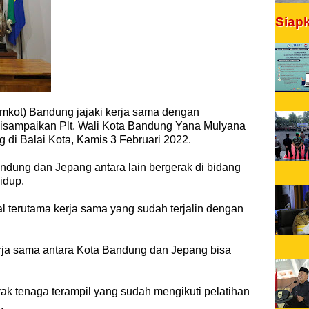
Siap
mkot) Bandung jajaki kerja sama dengan
disampaikan Plt. Wali Kota Bandung Yana Mulyana
 di Balai Kota, Kamis 3 Februari 2022.
ndung dan Jepang antara lain bergerak di bidang
idup.
terutama kerja sama yang sudah terjalin dengan
rja sama antara Kota Bandung dan Jepang bisa
yak tenaga terampil yang sudah mengikuti pelatihan
.