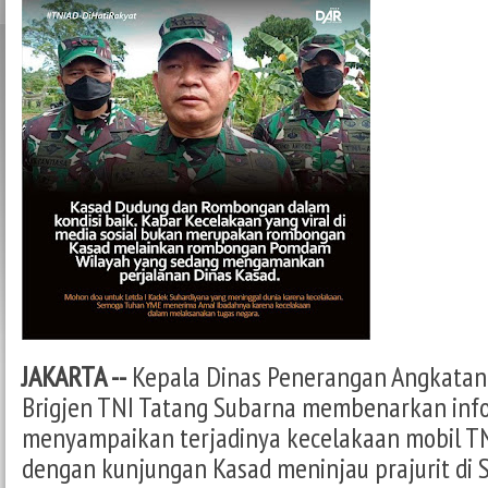
JAKARTA --
Kepala Dinas Penerangan Angkatan 
Brigjen TNI Tatang Subarna membenarkan inf
menyampaikan terjadinya kecelakaan mobil T
dengan kunjungan Kasad meninjau prajurit di 