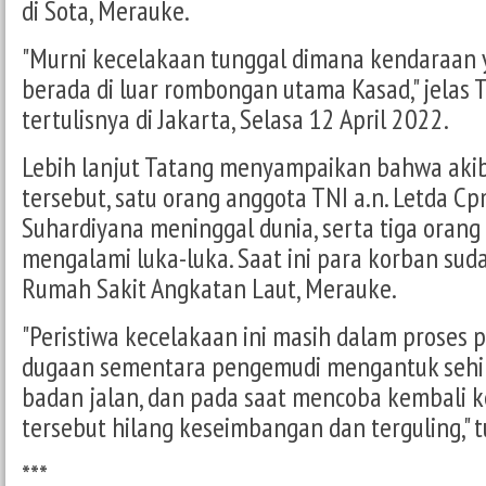
di Sota, Merauke.
"Murni kecelakaan tunggal dimana kendaraan
berada di luar rombongan utama Kasad," jelas T
tertulisnya di Jakarta, Selasa 12 April 2022.
Lebih lanjut Tatang menyampaikan bahwa aki
tersebut, satu orang anggota TNI a.n. Letda Cp
Suhardiyana meninggal dunia, serta tiga oran
mengalami luka-luka. Saat ini para korban sud
Rumah Sakit Angkatan Laut, Merauke.
"Peristiwa kecelakaan ini masih dalam proses 
dugaan sementara pengemudi mengantuk sehin
badan jalan, dan pada saat mencoba kembali k
tersebut hilang keseimbangan dan terguling," 
***