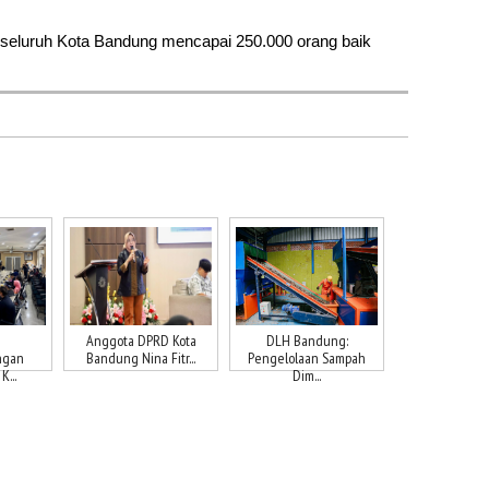
seluruh Kota Bandung mencapai 250.000 orang baik 
Anggota DPRD Kota
DLH Bandung:
ngan
Bandung Nina Fitr...
Pengelolaan Sampah
...
Dim...