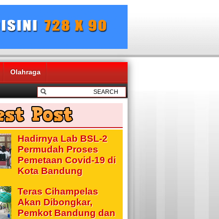
Olahraga
Hadirnya Lab BSL-2
Permudah Proses
Pemetaan Covid-19 di
Kota Bandung
Teras Cihampelas
Akan Dibongkar,
Pemkot Bandung dan