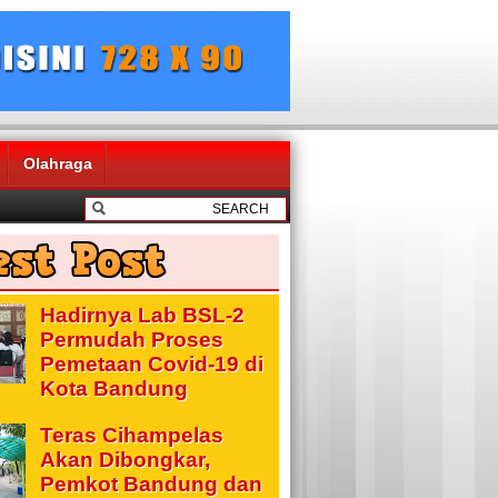
Olahraga
Hadirnya Lab BSL-2
Permudah Proses
Pemetaan Covid-19 di
Kota Bandung
Teras Cihampelas
Akan Dibongkar,
Pemkot Bandung dan