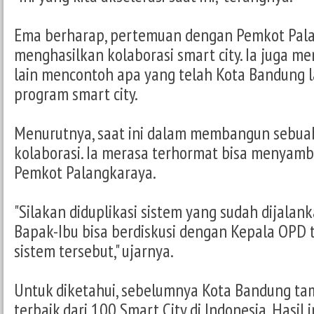
Ema berharap, pertemuan dengan Pemkot Pal
menghasilkan kolaborasi smart city. Ia juga m
lain mencontoh apa yang telah Kota Bandung l
program smart city.
Menurutnya, saat ini dalam membangun sebua
kolaborasi. Ia merasa terhormat bisa menyam
Pemkot Palangkaraya.
"Silakan diduplikasi sistem yang sudah dijala
Bapak-Ibu bisa berdiskusi dengan Kepala OPD 
sistem tersebut," ujarnya.
Untuk diketahui, sebelumnya Kota Bandung tam
terbaik dari 100 Smart City di Indonesia. Hasil i