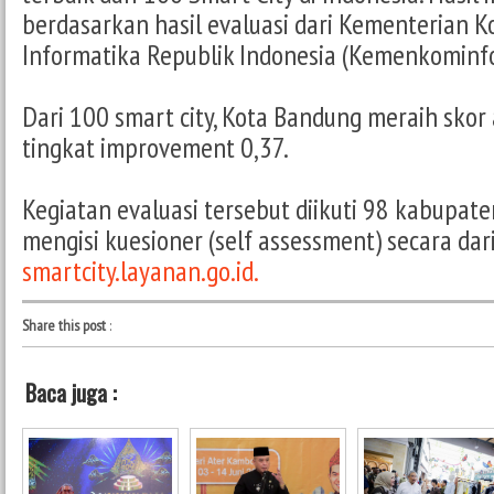
berdasarkan hasil evaluasi dari Kementerian 
Informatika Republik Indonesia (Kemenkominfo
Dari 100 smart city, Kota Bandung meraih skor
tingkat improvement 0,37.
Kegiatan evaluasi tersebut diikuti 98 kabupat
mengisi kuesioner (self assessment) secara da
smartcity.layanan.go.id.
Share this post
:
Baca juga :