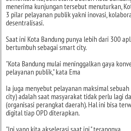
menerima kunjungan tersebut menuturkan, Ko
3 pilar pelayanan publik yakni inovasi, kolabor
desentralisasi.
Saat ini Kota Bandung punya lebih dari 300 apl
bertumbuh sebagai smart city.
"Kota Bandung mulai meninggalkan gaya konv
pelayanan publik," kata Ema
Ia juga menyebut pelayanan maksimal sebuah 
city) adalah saat masyarakat tidak perlu lagi 
(organisasi perangkat daerah). Hal ini bisa terw
digital tiap OPD diterapkan.
"Ini yang kita akselerasi saat ini," terangnya.