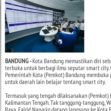
BANDUNG -
Kota Bandung memastikan diri seb
terbuka untuk berbagi ilmu seputar smart city.
Pemerintah Kota (Pemkot) Bandung membuka p
untuk daerah lain belajar tentang smart city.
Termasuk yang tengah dilaksanakan (Pemkot) 
Kalimantan Tengah. Tak tanggung-tanggung, Wa
Raya, Fairid Naparin datang langsung ke Kota