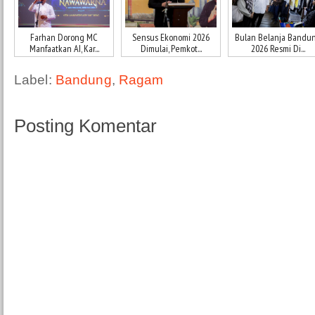
Farhan Dorong MC
Sensus Ekonomi 2026
Bulan Belanja Bandu
Manfaatkan AI, Kar...
Dimulai, Pemkot...
2026 Resmi Di...
Label:
Bandung
,
Ragam
Posting Komentar