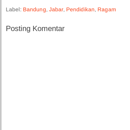
Label:
Bandung
,
Jabar
,
Pendidikan
,
Ragam
Posting Komentar