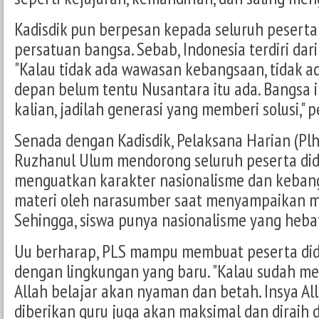
Kadisdik pun berpesan kepada seluruh peserta
persatuan bangsa. Sebab, Indonesia terdiri da
"Kalau tidak ada wawasan kebangsaan, tidak a
depan belum tentu Nusantara itu ada. Bangsa i
kalian, jadilah generasi yang memberi solusi," 
Senada dengan Kadisdik, Pelaksana Harian (Plh
Ruzhanul Ulum mendorong seluruh peserta did
menguatkan karakter nasionalisme dan kebangs
materi oleh narasumber saat menyampaikan mat
Sehingga, siswa punya nasionalisme yang hebat,
Uu berharap, PLS mampu membuat peserta didi
dengan lingkungan yang baru. "Kalau sudah me
Allah belajar akan nyaman dan betah. Insya Al
diberikan guru juga akan maksimal dan diraih d