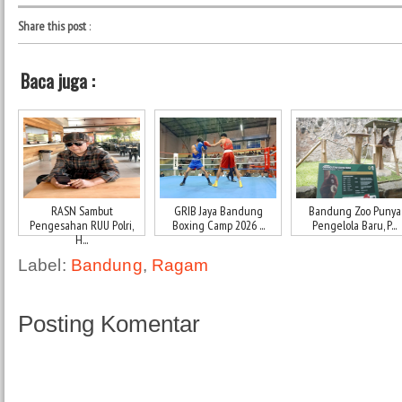
Share this post
:
Baca juga :
RASN Sambut
GRIB Jaya Bandung
Bandung Zoo Punya
Pengesahan RUU Polri,
Boxing Camp 2026 ...
Pengelola Baru, P...
H...
Label:
Bandung
,
Ragam
Posting Komentar