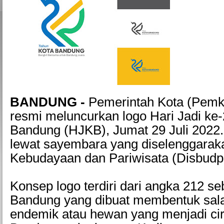
BANDUNG -
Pemerintah Kota (Pemk
resmi meluncurkan logo Hari Jadi ke
Bandung (HJKB), Jumat 29 Juli 2022. L
lewat sayembara yang diselenggarak
Kebudayaan dan Pariwisata (Disbudp
Konsep logo terdiri dari angka 212 se
Bandung yang dibuat membentuk sal
endemik atau hewan yang menjadi cir