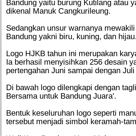
Bandung yaitu burung Kutilang atau y
dikenal Manuk Cangkurileung.
Sedangkan unsur warnanya mewakili
Bandung yakni biru, kuning, dan hijau
Logo HJKB tahun ini merupakan kary
Ia berhasil menyisihkan 256 desain 
pertengahan Juni sampai dengan Juli
Di bawah logo dilengkapi dengan tagli
Bersama untuk Bandung Juara'.
Bentuk keseluruhan logo seperti man
tersebut menjadi simbol keramah-ta