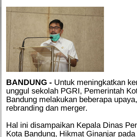
BANDUNG -
Untuk meningkatkan kem
unggul sekolah PGRI, Pemerintah Ko
Bandung melakukan beberapa upaya, 
rebranding dan merger.
Hal ini disampaikan Kepala Dinas Pen
Kota Bandung, Hikmat Ginanjar pada