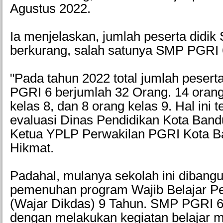
Agustus 2022.
Ia menjelaskan, jumlah peserta didi
berkurang, salah satunya SMP PGRI 
"Pada tahun 2022 total jumlah pesert
PGRI 6 berjumlah 32 Orang. 14 orang
kelas 8, dan 8 orang kelas 9. Hal ini 
evaluasi Dinas Pendidikan Kota Ban
Ketua YPLP Perwakilan PGRI Kota B
Hikmat.
Padahal, mulanya sekolah ini dibang
pemenuhan program Wajib Belajar Pe
(Wajar Dikdas) 9 Tahun. SMP PGRI 6
dengan melakukan kegiatan belajar m