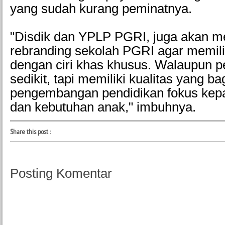
yang sudah kurang peminatnya.
"Disdik dan YPLP PGRI, juga akan m
rebranding sekolah PGRI agar memili
dengan ciri khas khusus. Walaupun p
sedikit, tapi memiliki kualitas yang b
pengembangan pendidikan fokus kepa
dan kebutuhan anak," imbuhnya.
Share this post
:
Posting Komentar