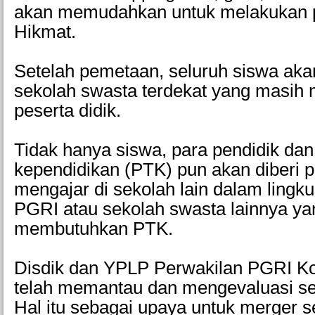
akan memudahkan untuk melakukan p
Hikmat.
Setelah pemetaan, seluruh siswa aka
sekolah swasta terdekat yang masih 
peserta didik.
Tidak hanya siswa, para pendidik dan
kependidikan (PTK) pun akan diberi 
mengajar di sekolah lain dalam ling
PGRI atau sekolah swasta lainnya y
membutuhkan PTK.
Disdik dan YPLP Perwakilan PGRI K
telah memantau dan mengevaluasi se
Hal itu sebagai upaya untuk merger 