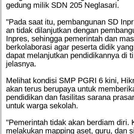
gedung milik SDN 205 Neglasari.
"Pada saat itu, pembangunan SD Inpr
an tidak dilanjutkan dengan pemban
Inpres, sehingga pemerintah dan mas
berkolaborasi agar peserta didik yang
dapat melanjutkan pendidikannya di t
jelasnya.
Melihat kondisi SMP PGRI 6 kini, H
akan terus berupaya untuk memberik
pendidikan dan fasilitas sarana prasa
untuk warga sekolah.
"Pemerintah tidak akan berdiam diri.
melakukan mapping aset, guru, dan s