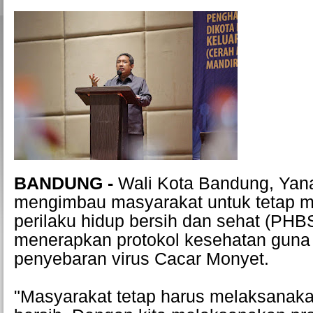
BANDUNG -
Wali Kota Bandung, Yan
mengimbau masyarakat untuk tetap 
perilaku hidup bersih dan sehat (PHBS
menerapkan protokol kesehatan guna
penyebaran virus Cacar Monyet.
"Masyarakat tetap harus melaksanaka