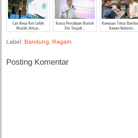
Cari Kerja Kini Lebih
Kasus Percobaan Bunuh
Kawasan Timur Bandu
Mudah, Virtua...
Diri Terjadi ...
Rawan Kekerin...
Label:
Bandung
,
Ragam
Posting Komentar